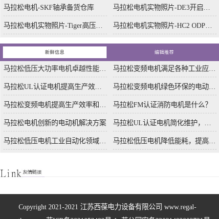
马拉松电机-SKF轴承备货仓库
马拉松电机实物照片-DE3开启式电机（IE3）
马拉松电机实物照片-Tiger高压高效电机
马拉松电机实物照片-HC2 ODP船用电机
新鲜信息
编辑推荐
马拉松低压大功率电机卓越性能的保证
马拉松变频电机满足各种工业应用的需求
马拉松UL认证电机提高生产效率，降低运营成本
马拉松变频电机绿色环保的电动机选择
马拉松变频电机提高生产效率和降低运营成本的电动机
马拉松FM认证消防电机是什么？
马拉松电机创新的电动机解决方案
马拉松UL认证电机简化维护，降低运营成本
马拉松低压电机工业自动化领域的可靠伙伴
马拉松低压电机降低能耗，提高能效
Copyright 2021-2021
江苏西葆电力设备有限公司
www.regal-