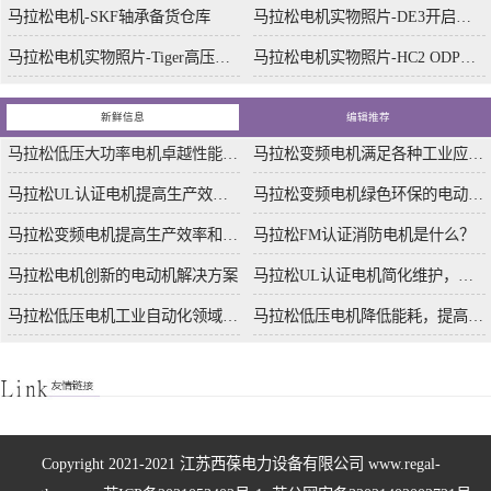
马拉松电机-SKF轴承备货仓库
马拉松电机实物照片-DE3开启式电机（IE3）
马拉松电机实物照片-Tiger高压高效电机
马拉松电机实物照片-HC2 ODP船用电机
新鲜信息
编辑推荐
马拉松低压大功率电机卓越性能的保证
马拉松变频电机满足各种工业应用的需求
马拉松UL认证电机提高生产效率，降低运营成本
马拉松变频电机绿色环保的电动机选择
马拉松变频电机提高生产效率和降低运营成本的电动机
马拉松FM认证消防电机是什么？
马拉松电机创新的电动机解决方案
马拉松UL认证电机简化维护，降低运营成本
马拉松低压电机工业自动化领域的可靠伙伴
马拉松低压电机降低能耗，提高能效
Copyright 2021-2021
江苏西葆电力设备有限公司
www.regal-