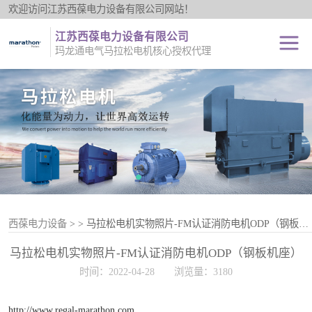
欢迎访问江苏西葆电力设备有限公司网站！
江苏西葆电力设备有限公司
玛龙通电气马拉松电机核心授权代理
马拉松二级能效
IE4电机
马拉松三级能效
IE3电机
高速电机
马拉松变频电机
马拉松高压电机
西葆电力设备
>
> 马拉松电机实物照片-FM认证消防电机ODP（钢板机座）
马拉松电机实物照片-FM认证消防电机ODP（钢板机座）
马拉松船用电机
时间：2022-04-28
浏览量：3180
马拉松绕线电机
http://www.regal-marathon.com