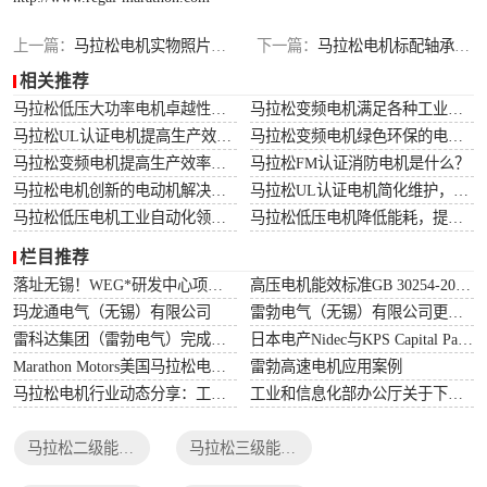
马拉松UL认证电
上一篇：
马拉松电机实物照片-NEMA电机ODP
下一篇：
马拉松电机标配轴承——SKF或者FAG
机
马拉松NEMA电
相关推荐
马拉松低压大功率电机卓越性能的保证
马拉松变频电机满足各种工业应用的需求
机
马拉松低压大功
马拉松UL认证电机提高生产效率，降低运营成本
马拉松变频电机绿色环保的电动机选择
马拉松变频电机提高生产效率和降低运营成本的电动机
马拉松FM认证消防电机是什么？
率电机
马拉松消防认证
马拉松电机创新的电动机解决方案
马拉松UL认证电机简化维护，降低运营成本
马拉松低压电机工业自动化领域的可靠伙伴
马拉松低压电机降低能耗，提高能效
电机
马拉松低压电机
栏目推荐
WEG W20电机
落址无锡！WEG*研发中心项目建设在Marathon无锡工厂顺利开工！
高压电机能效标准GB 30254-2024将于2025年9月1日正式实施
玛龙通电气（无锡）有限公司
雷勃电气（无锡）有限公司更名为玛龙通电气（无锡）有限公司
WEG W21电机
雷科达集团（雷勃电气）完成向WEG出售其工业电机和发电机业务
日本电产Nidec与KPS Capital Partners竞争收购西门子电机业务，预计交易额超30亿欧元
Marathon Motors美国马拉松电机官方授权书
雷勃高速电机应用案例
马拉松电机行业动态分享：工信部、**等六部门联合发布《工业能效提升行动计划》
工业和信息化部办公厅关于下达2022年度国家工业节能监察任务的通知
马拉松二级能效IE4电机
马拉松三级能效IE3电机