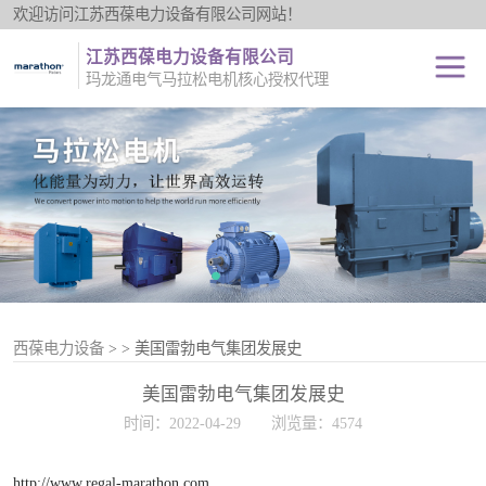
欢迎访问江苏西葆电力设备有限公司网站！
江苏西葆电力设备有限公司
玛龙通电气马拉松电机核心授权代理
马拉松二级能效
IE4电机
马拉松三级能效
IE3电机
高速电机
马拉松变频电机
马拉松高压电机
西葆电力设备
>
> 美国雷勃电气集团发展史
美国雷勃电气集团发展史
马拉松船用电机
时间：2022-04-29
浏览量：4574
马拉松绕线电机
http://www.regal-marathon.com