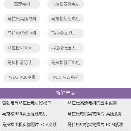
高速电机
马拉松变频电机
马拉松高压电机
马拉松船用电机
马拉松绕线电机
马拉松UL认证电机
马拉松NEMA电机
马拉松低压大功率电机
马拉松消防认证电机
马拉松低压电机
WEG W20电机
WEG W21电机
新鲜产品
雷勃电气马拉松电机授权书
马拉松高速电机的应用案例
马拉松HSR高压绕线电机
马拉松电机实物照片-高压变频电机
马拉松电机实物照片-SCV变频电机（船用测试台）
马拉松电机实物照片-HCM紧凑型高压电机