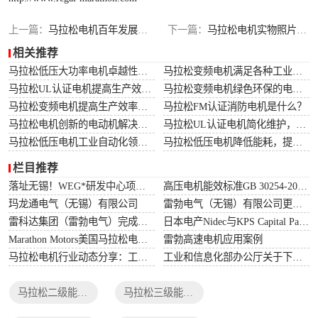
马拉松UL认证电
上一篇：
马拉松电机百年发展历程
下一篇：
马拉松电机实物照片-HAH高压高密度电机
机
马拉松NEMA电
相关推荐
马拉松低压大功率电机卓越性能的保证
马拉松变频电机满足各种工业应用的需求
机
马拉松低压大功
马拉松UL认证电机提高生产效率，降低运营成本
马拉松变频电机绿色环保的电动机选择
马拉松变频电机提高生产效率和降低运营成本的电动机
马拉松FM认证消防电机是什么？
率电机
马拉松消防认证
马拉松电机创新的电动机解决方案
马拉松UL认证电机简化维护，降低运营成本
马拉松低压电机工业自动化领域的可靠伙伴
马拉松低压电机降低能耗，提高能效
电机
马拉松低压电机
栏目推荐
WEG W20电机
落址无锡！WEG*研发中心项目建设在Marathon无锡工厂顺利开工！
高压电机能效标准GB 30254-2024将于2025年9月1日正式实施
玛龙通电气（无锡）有限公司
雷勃电气（无锡）有限公司更名为玛龙通电气（无锡）有限公司
WEG W21电机
雷科达集团（雷勃电气）完成向WEG出售其工业电机和发电机业务
日本电产Nidec与KPS Capital Partners竞争收购西门子电机业务，预计交易额超30亿欧元
Marathon Motors美国马拉松电机官方授权书
雷勃高速电机应用案例
马拉松电机行业动态分享：工信部、**等六部门联合发布《工业能效提升行动计划》
工业和信息化部办公厅关于下达2022年度国家工业节能监察任务的通知
马拉松二级能效IE4电机
马拉松三级能效IE3电机