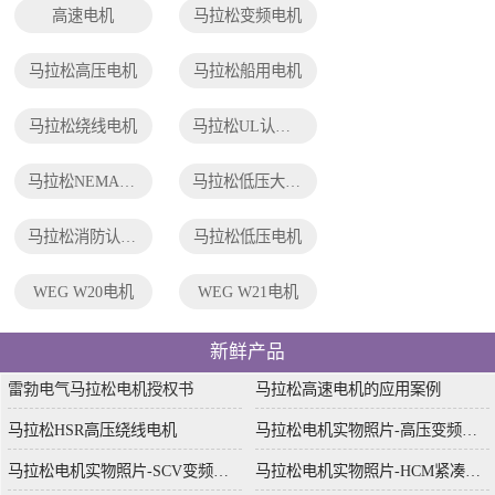
高速电机
马拉松变频电机
马拉松高压电机
马拉松船用电机
马拉松绕线电机
马拉松UL认证电机
马拉松NEMA电机
马拉松低压大功率电机
马拉松消防认证电机
马拉松低压电机
WEG W20电机
WEG W21电机
新鲜产品
雷勃电气马拉松电机授权书
马拉松高速电机的应用案例
马拉松HSR高压绕线电机
马拉松电机实物照片-高压变频电机
马拉松电机实物照片-SCV变频电机（船用测试台）
马拉松电机实物照片-HCM紧凑型高压电机