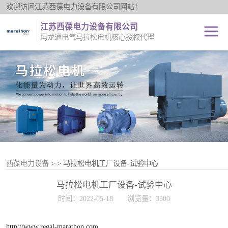
欢迎访问江苏西葆电力设备有限公司网站！
江苏西葆电力设备有限公司
玛龙通电气马拉松电机核心授权代理
马拉松二级能效
IE4电机
马拉松三级能效
IE3电机
高速电机
马拉松变频电机
马拉松高压电机
西葆电力设备
>
> 马拉松电机工厂设备-试验中心
马拉松电机工厂设备-试验中心
马拉松船用电机
时间：2022-05-18
浏览量：3500
马拉松绕线电机
http://www.regal-marathon.com