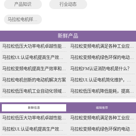
产品知识
行业动态
马拉松电机样本下载
新鲜产品
马拉松低压大功率电机卓越性能的保证
马拉松变频电机满足各种工业应用的需求
马拉松UL认证电机提高生产效率，降低运营成本
马拉松变频电机绿色环保的电动机选择
马拉松变频电机提高生产效率和降低运营成本的电动机
马拉松FM认证消防电机是什么？
马拉松电机创新的电动机解决方案
马拉松UL认证电机简化维护，降低运营成本
马拉松低压电机工业自动化领域的可靠伙伴
马拉松低压电机降低能耗，提高能效
新鲜信息
编辑推荐
马拉松低压大功率电机卓越性能的保证
马拉松变频电机满足各种工业应用的需求
马拉松UL认证电机提高生产效率，降低运营成本
马拉松变频电机绿色环保的电动机选择