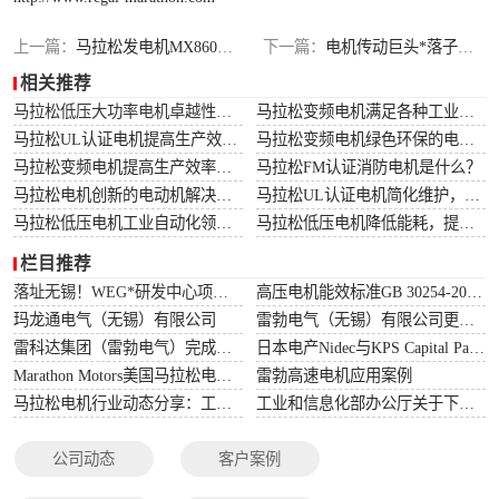
马拉松UL认证电
上一篇：
马拉松发电机MX860样本
下一篇：
电机传动巨头*落子佛山
机
马拉松NEMA电
相关推荐
马拉松低压大功率电机卓越性能的保证
马拉松变频电机满足各种工业应用的需求
机
马拉松低压大功
马拉松UL认证电机提高生产效率，降低运营成本
马拉松变频电机绿色环保的电动机选择
马拉松变频电机提高生产效率和降低运营成本的电动机
马拉松FM认证消防电机是什么？
率电机
马拉松消防认证
马拉松电机创新的电动机解决方案
马拉松UL认证电机简化维护，降低运营成本
马拉松低压电机工业自动化领域的可靠伙伴
马拉松低压电机降低能耗，提高能效
电机
马拉松低压电机
栏目推荐
WEG W20电机
落址无锡！WEG*研发中心项目建设在Marathon无锡工厂顺利开工！
高压电机能效标准GB 30254-2024将于2025年9月1日正式实施
玛龙通电气（无锡）有限公司
雷勃电气（无锡）有限公司更名为玛龙通电气（无锡）有限公司
WEG W21电机
雷科达集团（雷勃电气）完成向WEG出售其工业电机和发电机业务
日本电产Nidec与KPS Capital Partners竞争收购西门子电机业务，预计交易额超30亿欧元
Marathon Motors美国马拉松电机官方授权书
雷勃高速电机应用案例
马拉松电机行业动态分享：工信部、**等六部门联合发布《工业能效提升行动计划》
工业和信息化部办公厅关于下达2022年度国家工业节能监察任务的通知
公司动态
客户案例