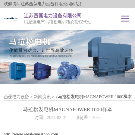
欢迎访问江苏西葆电力设备有限公司网站！
江苏西葆电力设备有限公司
玛龙通电气马拉松电机核心授权代理
马拉松二级能效
IE4电机
马拉松三级能效
IE3电机
高速电机
马拉松变频电机
马拉松高压电机
西葆电力设备
>
新闻资讯
>
>马拉松发电机MAGNAPOWER 1000样本
马拉松发电机MAGNAPOWER 1000样本
马拉松船用电机
时间：2024-02-01
浏览量：2063
马拉松绕线电机
http://www.regal-marathon.com