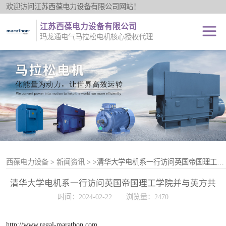
欢迎访问江苏西葆电力设备有限公司网站！
江苏西葆电力设备有限公司
玛龙通电气马拉松电机核心授权代理
马拉松二级能效
IE4电机
马拉松三级能效
IE3电机
高速电机
马拉松变频电机
马拉松高压电机
西葆电力设备
>
新闻资讯
>
>清华大学电机系一行访问英国帝国理工学院并与英方共同举行清华大学－帝国理工学院智慧电力及能源系统联合研究中心2024年度会议
清华大学电机系一行访问英国帝国理工学院并与英方共
马拉松船用电机
同举行清华大学－帝国理工学院智慧电力及能源系统联
时间：2024-02-22
浏览量：2470
合研究中心2024年度会议
马拉松绕线电机
http://www.regal-marathon.com