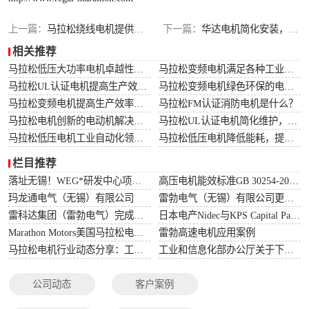
马拉松UL认证电
上一篇：
马拉松绕线电机提供卓越的性能和高效的能效比
下一篇：
华达电机简化安装，快速投入使用
机
马拉松NEMA电
相关推荐
马拉松低压大功率电机卓越性能的保证
马拉松变频电机满足各种工业应用的需求
机
马拉松低压大功
马拉松UL认证电机提高生产效率，降低运营成本
马拉松变频电机绿色环保的电动机选择
马拉松变频电机提高生产效率和降低运营成本的电动机
马拉松FM认证消防电机是什么？
率电机
马拉松消防认证
马拉松电机创新的电动机解决方案
马拉松UL认证电机简化维护，降低运营成本
马拉松低压电机工业自动化领域的可靠伙伴
马拉松低压电机降低能耗，提高能效
电机
马拉松低压电机
栏目推荐
WEG W20电机
落址无锡！WEG*研发中心项目建设在Marathon无锡工厂顺利开工！
高压电机能效标准GB 30254-2024将于2025年9月1日正式实施
玛龙通电气（无锡）有限公司
雷勃电气（无锡）有限公司更名为玛龙通电气（无锡）有限公司
WEG W21电机
雷科达集团（雷勃电气）完成向WEG出售其工业电机和发电机业务
日本电产Nidec与KPS Capital Partners竞争收购西门子电机业务，预计交易额超30亿欧元
Marathon Motors美国马拉松电机官方授权书
雷勃高速电机应用案例
马拉松电机行业动态分享：工信部、**等六部门联合发布《工业能效提升行动计划》
工业和信息化部办公厅关于下达2022年度国家工业节能监察任务的通知
公司动态
客户案例