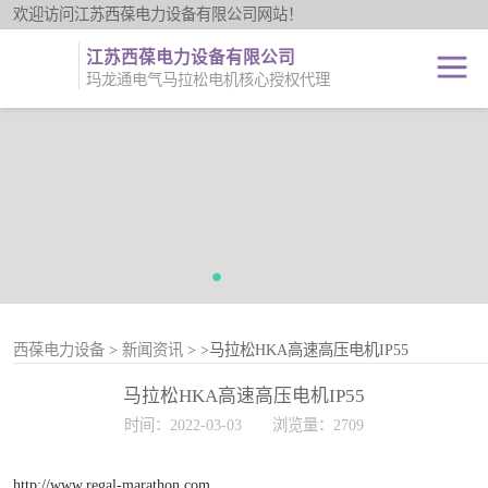
欢迎访问江苏西葆电力设备有限公司网站！
江苏西葆电力设备有限公司
玛龙通电气马拉松电机核心授权代理
马拉松二级能效
IE4电机
马拉松三级能效
IE3电机
高速电机
马拉松变频电机
马拉松高压电机
西葆电力设备
>
新闻资讯
>
>马拉松HKA高速高压电机IP55
马拉松HKA高速高压电机IP55
马拉松船用电机
时间：2022-03-03
浏览量：2709
马拉松绕线电机
http://www.regal-marathon.com