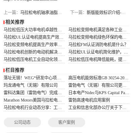
马拉松UL认证电
上一篇：
马拉松电机轴承油脂的选择（马拉松电机是如何选择轴承油脂的？）
下一篇：
新版能效标识介绍-马拉松电机
机
马拉松NEMA电
相关推荐
马拉松低压大功率电机卓越性能的保证
马拉松变频电机满足各种工业应用的需求
机
马拉松低压大功
马拉松UL认证电机提高生产效率，降低运营成本
马拉松变频电机绿色环保的电动机选择
马拉松变频电机提高生产效率和降低运营成本的电动机
马拉松FM认证消防电机是什么？
率电机
马拉松消防认证
马拉松电机创新的电动机解决方案
马拉松UL认证电机简化维护，降低运营成本
马拉松低压电机工业自动化领域的可靠伙伴
马拉松低压电机降低能耗，提高能效
电机
马拉松低压电机
栏目推荐
WEG W20电机
落址无锡！WEG*研发中心项目建设在Marathon无锡工厂顺利开工！
高压电机能效标准GB 30254-2024将于2025年9月1日正式实施
玛龙通电气（无锡）有限公司
雷勃电气（无锡）有限公司更名为玛龙通电气（无锡）有限公司
WEG W21电机
雷科达集团（雷勃电气）完成向WEG出售其工业电机和发电机业务
日本电产Nidec与KPS Capital Partners竞争收购西门子电机业务，预计交易额超30亿欧元
Marathon Motors美国马拉松电机官方授权书
雷勃高速电机应用案例
马拉松电机行业动态分享：工信部、**等六部门联合发布《工业能效提升行动计划》
工业和信息化部办公厅关于下达2022年度国家工业节能监察任务的通知
公司动态
客户案例