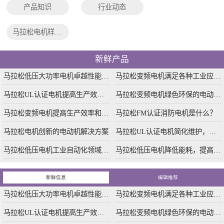
产品知识
行业动态
马拉松电机样本下载
新鲜产品
马拉松低压大功率电机卓越性能的保证
马拉松变频电机满足各种工业应用的需求
马拉松UL认证电机提高生产效率，降低运营成本
马拉松变频电机绿色环保的电动机选择
马拉松变频电机提高生产效率和降低运营成本的电动机
马拉松FM认证消防电机是什么？
马拉松电机创新的电动机解决方案
马拉松UL认证电机简化维护，降低运营成本
马拉松低压电机工业自动化领域的可靠伙伴
马拉松低压电机降低能耗，提高能效
新鲜信息
编辑推荐
马拉松低压大功率电机卓越性能的保证
马拉松变频电机满足各种工业应用的需求
马拉松UL认证电机提高生产效率，降低运营成本
马拉松变频电机绿色环保的电动机选择