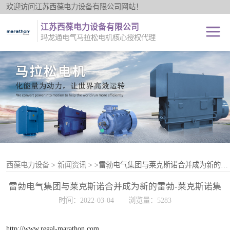
欢迎访问江苏西葆电力设备有限公司网站！
江苏西葆电力设备有限公司
玛龙通电气马拉松电机核心授权代理
马拉松二级能效
IE4电机
马拉松三级能效
IE3电机
高速电机
马拉松变频电机
马拉松高压电机
西葆电力设备
>
新闻资讯
>
>雷勃电气集团与莱克斯诺合并成为新的雷勃-莱克斯诺集团
雷勃电气集团与莱克斯诺合并成为新的雷勃-莱克斯诺集
马拉松船用电机
团
时间：2022-03-04
浏览量：5283
马拉松绕线电机
http://www.regal-marathon.com