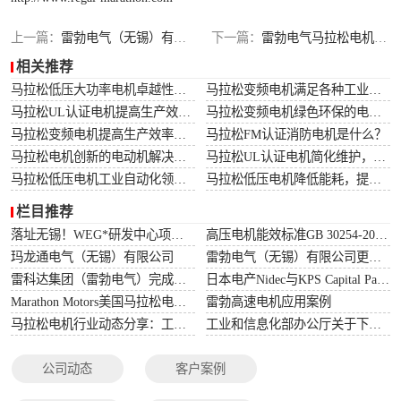
马拉松UL认证电
上一篇：
雷勃电气（无锡）有限公司马拉松电机IE2、IE3系列产品通过BIS认证
下一篇：
雷勃电气马拉松电机获CCC产品认证A级企业荣誉
机
马拉松NEMA电
相关推荐
马拉松低压大功率电机卓越性能的保证
马拉松变频电机满足各种工业应用的需求
机
马拉松低压大功
马拉松UL认证电机提高生产效率，降低运营成本
马拉松变频电机绿色环保的电动机选择
马拉松变频电机提高生产效率和降低运营成本的电动机
马拉松FM认证消防电机是什么？
率电机
马拉松消防认证
马拉松电机创新的电动机解决方案
马拉松UL认证电机简化维护，降低运营成本
马拉松低压电机工业自动化领域的可靠伙伴
马拉松低压电机降低能耗，提高能效
电机
马拉松低压电机
栏目推荐
WEG W20电机
落址无锡！WEG*研发中心项目建设在Marathon无锡工厂顺利开工！
高压电机能效标准GB 30254-2024将于2025年9月1日正式实施
玛龙通电气（无锡）有限公司
雷勃电气（无锡）有限公司更名为玛龙通电气（无锡）有限公司
WEG W21电机
雷科达集团（雷勃电气）完成向WEG出售其工业电机和发电机业务
日本电产Nidec与KPS Capital Partners竞争收购西门子电机业务，预计交易额超30亿欧元
Marathon Motors美国马拉松电机官方授权书
雷勃高速电机应用案例
马拉松电机行业动态分享：工信部、**等六部门联合发布《工业能效提升行动计划》
工业和信息化部办公厅关于下达2022年度国家工业节能监察任务的通知
公司动态
客户案例