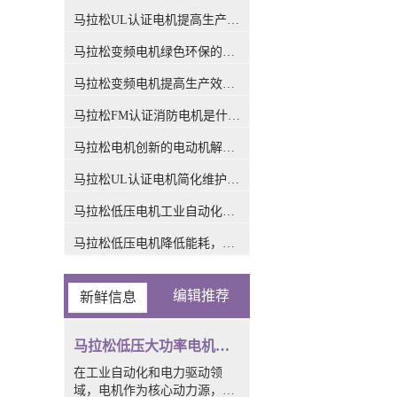
美市场的工业电机品牌，马拉
马拉松UL认证电机提高生产效率，降低运营成本
松电机以其出色的设计理念、
严谨的制造工艺和可靠的运行
马拉松变频电机绿色环保的电动机选择
表现，成为众多行业用户的信
赖之选。本文将带您深入了解
马拉松变频电机提高生产效率和降低运营成本的电动机
马拉松低压大功率电机背后那
些确保卓越性能的关键因素。
马拉松FM认证消防电机是什么？
传承与创新：马拉松电机的品
马拉松电机创新的电动机解决方案
牌基因马拉松电机隶属于雷勃
电气集团，后者成立于1955
马拉松UL认证电机简化维护，降低运营成本
年，总部位于美国威斯康辛
州。经过半个多世纪的发展，
马拉松低压电机工业自动化领域的可靠伙伴
雷勃电气集团已成为全球电
机、自动控制解决方案和发电
马拉松低压电机降低能耗，提高能效
机领域的重要制造商。集团自
2005年在纽约股票交易所上市
以来，始终坚持多品牌营销与
编辑推荐
新鲜信息
并购整合战略，在过去三十年
间完成了四十余次收购，逐步
构建起覆盖全球的产业版图。
马拉松低压大功率电机卓越性能的保证
2008年，雷勃电气集团全资收
在工业自动化和电力驱动领
购无锡华达电机有限公司，这
域，电机作为核心动力源，其
一战略举措标志着马拉松电机