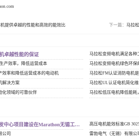
thon.com
电机提供卓越的性能和高效的能效比
下一篇：
马拉
马拉松变频电机满足各种
机卓越性能的保证
高生产效率，降低运营成本
马拉松变频电机绿色环保
产效率和降低运营成本的电动机
马拉松FM认证消防电机
机解决方案
马拉松UL认证电机简化
动化领域的可靠伙伴
马拉松低压电机降低能耗
高压电机能效标准GB 3025
落址无锡！WEG*研发中心项目建设在Marathon无锡工厂顺利开工！
限公司
雷勃电气（无锡）有限公