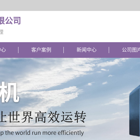
限公司
理
中心
客户案例
新闻中心
公司图