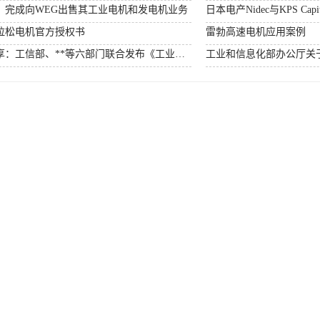
）完成向WEG出售其工业电机和发电机业务
s美国马拉松电机官方授权书
雷勃高速电机应用案例
马拉松电机行业动态分享：工信部、**等六部门联合发布《工业能效提升行动计划》