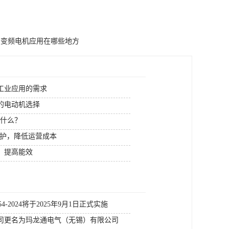
松变频电机应用在哪些地方
工业应用的需求
的电动机选择
是什么？
维护，降低运营成本
，提高能效
4-2024将于2025年9月1日正式实施
司更名为玛龙通电气（无锡）有限公司