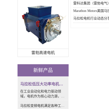
雷科达集团（雷勃电气
Marathon Motor
雷勃高速电机
新鲜产品
马拉松低压大功率电机卓越性能的保证
在工业自动化和电力驱动领
域，电机作为核心动力源，其
性能优劣直接影响生产线的效
马拉松变频电机满足各种工业应用的需求
率与稳定性。作为一款享誉北