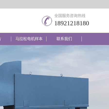
全国服务咨询热线
18921218180
片
马拉松电机样本
联系我们