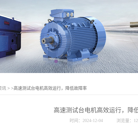
资讯
>
>高速测试台电机高效运行，降低故障率
高速测试台电机高效运行，降
时间：2024-12-04
浏览量：12