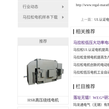
http://www.regal-mara
行业动态
马拉松电机样本下载
上一篇：
UL认证
相关推荐
推荐
马拉松低压大功率电
马拉松UL认证电机提
马拉松变频电机提高生
马拉松电机创新的电动
马拉松低压电机工业自
栏目推荐
HSR高压绕线电机
玛龙通电气（无锡）有