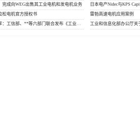
）完成向WEG出售其工业电机和发电机业务
s美国马拉松电机官方授权书
雷勃高速电机应用案例
马拉松电机行业动态分享：工信部、**等六部门联合发布《工业能效提升行动计划》