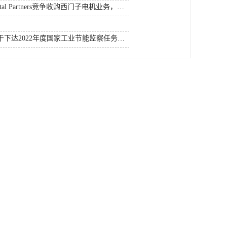
日本电产Nidec与KPS Capital Partners竞争收购西门子电机业务，预计交易额超30亿欧元
工业和信息化部办公厅关于下达2022年度国家工业节能监察任务的通知