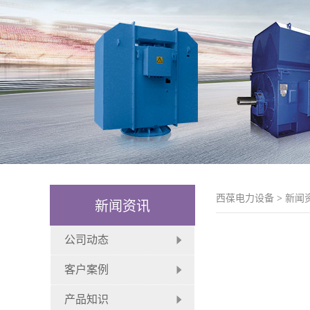
西葆电力设备
>
新闻
新闻资讯
公司动态
客户案例
产品知识