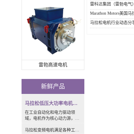
雷科达集团（雷勃电气
Marathon Motor
雷勃高速电机
新鲜产品
马拉松低压大功率电机卓越性能的保证
在工业自动化和电力驱动领
域，电机作为核心动力源，其
性能优劣直接影响生产线的效
马拉松变频电机满足各种工业应用的需求
率与稳定性。作为一款享誉北