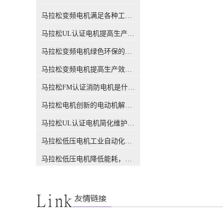
性能优劣直接影响生产线的效
正式进入中国市场。新厂房于
马拉松变频电机满足各种工业应用的需求
率与稳定性。作为一款享誉北
2014年建成，占地面积超过6
美市场的工业电机品牌，马拉
万平方米，为马拉松电机的本
马拉松UL认证电机提高生产效率，降低运营成本
松电机以其出色的设计理念、
地化生产与研发提供了坚实的
严谨的制造工艺和可靠的运行
基础设施保障。如今，雷勃电
马拉松变频电机绿色环保的电动机选择
表现，成为众多行业用户的信
气集团在美国、加拿大、墨西
赖之选。本文将带您深入了解
哥、中国、泰国、澳大利亚和
马拉松变频电机提高生产效率和降低运营成本的电动机
马拉松低压大功率电机背后那
印度拥有63个制造基地和16个
些确保卓越性能的关键因素。
马拉松FM认证消防电机是什么？
技术中心，全球员工约25000
传承与创新：马拉松电机的品
人，2014年销售额达到40余亿
马拉松电机创新的电动机解决方案
牌基因马拉松电机隶属于雷勃
美元，并被美国福布斯杂志评
电气集团，后者成立于1955
选为美国400强企业。低压大
马拉松UL认证电机简化维护，降低运营成本
年，总部位于美国威斯康辛
功率电机的技术优势马拉松低
州。经过半个多世纪的发展，
压大功率电机在设计上充分考
马拉松低压电机工业自动化领域的可靠伙伴
雷勃电气集团已成为全球电
虑了工业应用场景的复杂性和
机、自动控制解决方案和发电
严苛性。其核心技术优势主要
马拉松低压电机降低能耗，提高能效
机领域的重要制造商。集团自
体现在以下几个方面：高可靠
2005年在纽约股票交易所上市
性设计：马拉松电机采用先进
以来，始终坚持多品牌营销与
的电磁设计方案，通过优化定
并购整合战略，在过去三十年
子与转子的配合，有效降低谐
间完成了四十余次收购，逐步
波损耗和温升。在绝缘系统方
构建起覆盖全球的产业版图。
面，选用高品质绝缘材料，确