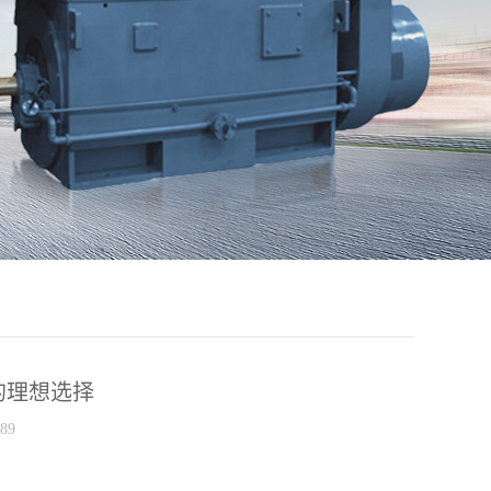
的理想选择
89