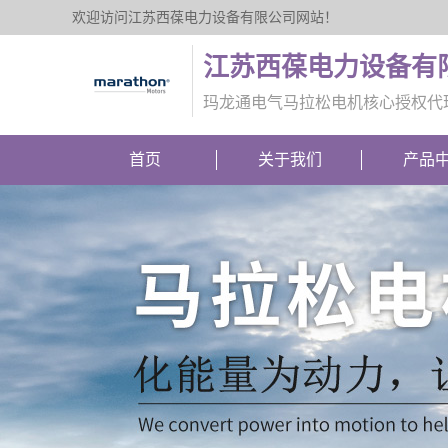
欢迎访问江苏西葆电力设备有限公司网站！
江苏西葆电力设备有
玛龙通电气马拉松电机核心授权代
首页
关于我们
产品