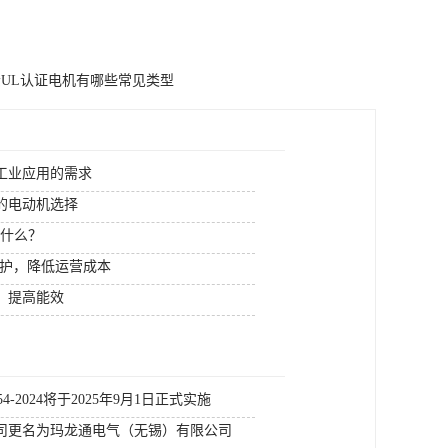
UL认证电机有哪些常见类型
工业应用的需求
的电动机选择
是什么？
维护，降低运营成本
，提高能效
4-2024将于2025年9月1日正式实施
司更名为玛龙通电气（无锡）有限公司