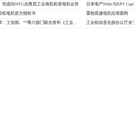
）完成向WEG出售其工业电机和发电机业务
s美国马拉松电机官方授权书
雷勃高速电机应用案例
马拉松电机行业动态分享：工信部、**等六部门联合发布《工业能效提升行动计划》