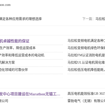
thon.com
满足各种应用需求的理想选择
下一篇：
马拉松
马拉松变频电机满足各种
机卓越性能的保证
高生产效率，降低运营成本
马拉松变频电机绿色环保
产效率和降低运营成本的电动机
马拉松FM认证消防电机
机解决方案
马拉松UL认证电机简化
动化领域的可靠伙伴
马拉松低压电机降低能耗
高压电机能效标准GB 3025
落址无锡！WEG*研发中心项目建设在Marathon无锡工厂顺利开工！
限公司
雷勃电气（无锡）有限公