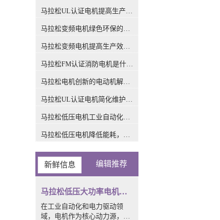
美市场的工业电机品牌，马拉
马拉松UL认证电机提高生产效率，降低运营成本
松电机以其出色的设计理念、
严谨的制造工艺和可靠的运行
马拉松变频电机绿色环保的电动机选择
表现，成为众多行业用户的信
赖之选。本文将带您深入了解
马拉松变频电机提高生产效率和降低运营成本的电动机
马拉松低压大功率电机背后那
些确保卓越性能的关键因素。
马拉松FM认证消防电机是什么？
传承与创新：马拉松电机的品
马拉松电机创新的电动机解决方案
牌基因马拉松电机隶属于雷勃
电气集团，后者成立于1955
马拉松UL认证电机简化维护，降低运营成本
年，总部位于美国威斯康辛
州。经过半个多世纪的发展，
马拉松低压电机工业自动化领域的可靠伙伴
雷勃电气集团已成为全球电
机、自动控制解决方案和发电
马拉松低压电机降低能耗，提高能效
机领域的重要制造商。集团自
2005年在纽约股票交易所上市
以来，始终坚持多品牌营销与
编辑推荐
新鲜信息
并购整合战略，在过去三十年
间完成了四十余次收购，逐步
构建起覆盖全球的产业版图。
马拉松低压大功率电机卓越性能的保证
2008年，雷勃电气集团全资收
在工业自动化和电力驱动领
购无锡华达电机有限公司，这
域，电机作为核心动力源，其
一战略举措标志着马拉松电机