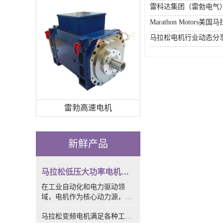
雷科达集团（雷勃电气
Marathon Motor
雷勃高速电机
新鲜产品
马拉松低压大功率电机卓越性能的保证
在工业自动化和电力驱动领
域，电机作为核心动力源，其
性能优劣直接影响生产线的效
马拉松变频电机满足各种工业应用的需求
率与稳定性。作为一款享誉北