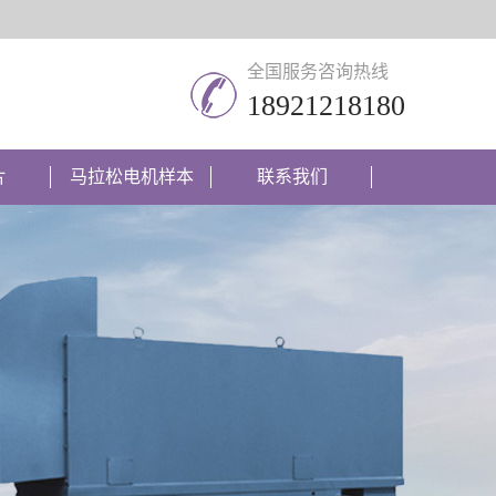
全国服务咨询热线
18921218180
片
马拉松电机样本
联系我们