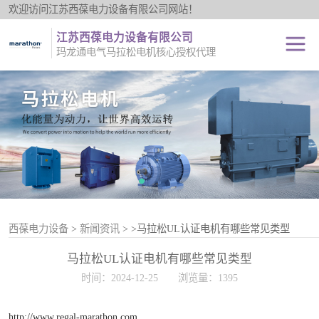
欢迎访问江苏西葆电力设备有限公司网站！
江苏西葆电力设备有限公司
玛龙通电气马拉松电机核心授权代理
马拉松二级能效
IE4电机
马拉松三级能效
IE3电机
高速电机
马拉松变频电机
马拉松高压电机
西葆电力设备
>
新闻资讯
>
>马拉松UL认证电机有哪些常见类型
马拉松UL认证电机有哪些常见类型
马拉松船用电机
时间：2024-12-25
浏览量：1395
马拉松绕线电机
http://www.regal-marathon.com