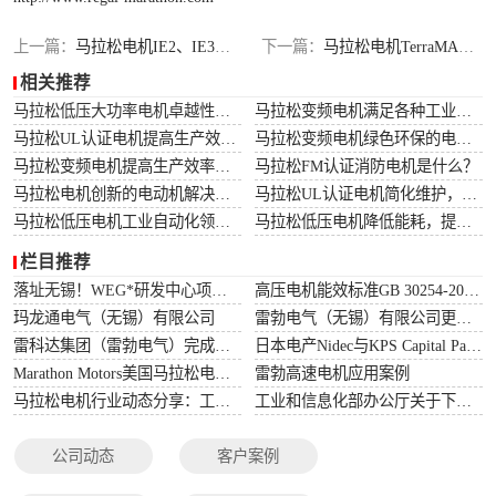
马拉松UL认证电
上一篇：
马拉松电机IE2、IE3、IE4产品通过BIS认证，畅行印度市场
下一篇：
马拉松电机TerraMAX系列高效电机家族介绍
机
马拉松NEMA电
相关推荐
马拉松低压大功率电机卓越性能的保证
马拉松变频电机满足各种工业应用的需求
机
马拉松低压大功
马拉松UL认证电机提高生产效率，降低运营成本
马拉松变频电机绿色环保的电动机选择
马拉松变频电机提高生产效率和降低运营成本的电动机
马拉松FM认证消防电机是什么？
率电机
马拉松消防认证
马拉松电机创新的电动机解决方案
马拉松UL认证电机简化维护，降低运营成本
马拉松低压电机工业自动化领域的可靠伙伴
马拉松低压电机降低能耗，提高能效
电机
马拉松低压电机
栏目推荐
WEG W20电机
落址无锡！WEG*研发中心项目建设在Marathon无锡工厂顺利开工！
高压电机能效标准GB 30254-2024将于2025年9月1日正式实施
玛龙通电气（无锡）有限公司
雷勃电气（无锡）有限公司更名为玛龙通电气（无锡）有限公司
WEG W21电机
雷科达集团（雷勃电气）完成向WEG出售其工业电机和发电机业务
日本电产Nidec与KPS Capital Partners竞争收购西门子电机业务，预计交易额超30亿欧元
Marathon Motors美国马拉松电机官方授权书
雷勃高速电机应用案例
马拉松电机行业动态分享：工信部、**等六部门联合发布《工业能效提升行动计划》
工业和信息化部办公厅关于下达2022年度国家工业节能监察任务的通知
公司动态
客户案例