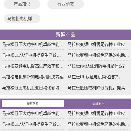
产品知识
行业动态
马拉松电机样本下载
新鲜产品
马拉松低压大功率电机卓越性能的保证
马拉松变频电机满足各种工业应用的需求
马拉松UL认证电机提高生产效率，降低运营成本
马拉松变频电机绿色环保的电动机选择
马拉松变频电机提高生产效率和降低运营成本的电动机
马拉松FM认证消防电机是什么？
马拉松电机创新的电动机解决方案
马拉松UL认证电机简化维护，降低运营成本
马拉松低压电机工业自动化领域的可靠伙伴
马拉松低压电机降低能耗，提高能效
新鲜信息
编辑推荐
马拉松低压大功率电机卓越性能的保证
马拉松变频电机满足各种工业应用的需求
马拉松UL认证电机提高生产效率，降低运营成本
马拉松变频电机绿色环保的电动机选择