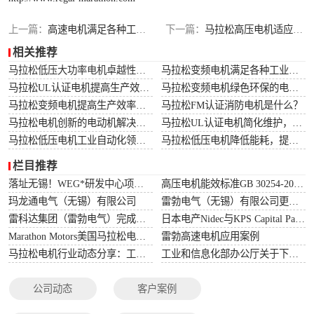
马拉松UL认证电
上一篇：
高速电机满足各种工业应用的需求
下一篇：
马拉松高压电机适应各种负载和高效运行的应用场景
机
马拉松NEMA电
相关推荐
马拉松低压大功率电机卓越性能的保证
马拉松变频电机满足各种工业应用的需求
机
马拉松低压大功
马拉松UL认证电机提高生产效率，降低运营成本
马拉松变频电机绿色环保的电动机选择
马拉松变频电机提高生产效率和降低运营成本的电动机
马拉松FM认证消防电机是什么？
率电机
马拉松消防认证
马拉松电机创新的电动机解决方案
马拉松UL认证电机简化维护，降低运营成本
马拉松低压电机工业自动化领域的可靠伙伴
马拉松低压电机降低能耗，提高能效
电机
马拉松低压电机
栏目推荐
WEG W20电机
落址无锡！WEG*研发中心项目建设在Marathon无锡工厂顺利开工！
高压电机能效标准GB 30254-2024将于2025年9月1日正式实施
玛龙通电气（无锡）有限公司
雷勃电气（无锡）有限公司更名为玛龙通电气（无锡）有限公司
WEG W21电机
雷科达集团（雷勃电气）完成向WEG出售其工业电机和发电机业务
日本电产Nidec与KPS Capital Partners竞争收购西门子电机业务，预计交易额超30亿欧元
Marathon Motors美国马拉松电机官方授权书
雷勃高速电机应用案例
马拉松电机行业动态分享：工信部、**等六部门联合发布《工业能效提升行动计划》
工业和信息化部办公厅关于下达2022年度国家工业节能监察任务的通知
公司动态
客户案例