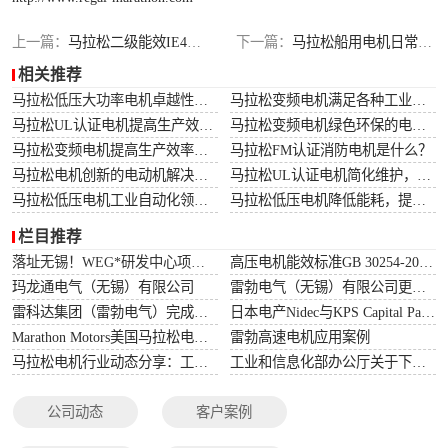
马拉松UL认证电
上一篇：
马拉松二级能效IE4电机提供高效、稳定、可靠的运行效果
下一篇：
马拉松船用电机日常如何保养
机
马拉松NEMA电
相关推荐
马拉松低压大功率电机卓越性能的保证
马拉松变频电机满足各种工业应用的需求
机
马拉松低压大功
马拉松UL认证电机提高生产效率，降低运营成本
马拉松变频电机绿色环保的电动机选择
马拉松变频电机提高生产效率和降低运营成本的电动机
马拉松FM认证消防电机是什么？
率电机
马拉松消防认证
马拉松电机创新的电动机解决方案
马拉松UL认证电机简化维护，降低运营成本
马拉松低压电机工业自动化领域的可靠伙伴
马拉松低压电机降低能耗，提高能效
电机
马拉松低压电机
栏目推荐
WEG W20电机
落址无锡！WEG*研发中心项目建设在Marathon无锡工厂顺利开工！
高压电机能效标准GB 30254-2024将于2025年9月1日正式实施
玛龙通电气（无锡）有限公司
雷勃电气（无锡）有限公司更名为玛龙通电气（无锡）有限公司
WEG W21电机
雷科达集团（雷勃电气）完成向WEG出售其工业电机和发电机业务
日本电产Nidec与KPS Capital Partners竞争收购西门子电机业务，预计交易额超30亿欧元
Marathon Motors美国马拉松电机官方授权书
雷勃高速电机应用案例
马拉松电机行业动态分享：工信部、**等六部门联合发布《工业能效提升行动计划》
工业和信息化部办公厅关于下达2022年度国家工业节能监察任务的通知
公司动态
客户案例