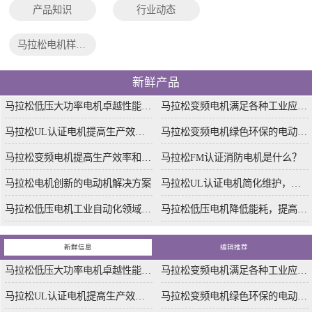
产品知识
行业动态
马拉松电机样本下载
新鲜产品
马拉松低压大功率电机卓越性能的保证
马拉松变频电机满足各种工业应用的需求
马拉松UL认证电机提高生产效率，降低运营成本
马拉松变频电机绿色环保的电动机选择
马拉松变频电机提高生产效率和降低运营成本的电动机
马拉松FM认证消防电机是什么？
马拉松电机创新的电动机解决方案
马拉松UL认证电机简化维护，降低运营成本
马拉松低压电机工业自动化领域的可靠伙伴
马拉松低压电机降低能耗，提高能效
新鲜信息
编辑推荐
马拉松低压大功率电机卓越性能的保证
马拉松变频电机满足各种工业应用的需求
马拉松UL认证电机提高生产效率，降低运营成本
马拉松变频电机绿色环保的电动机选择