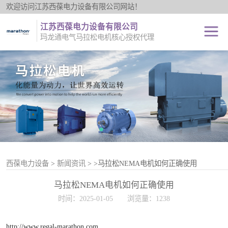
欢迎访问江苏西葆电力设备有限公司网站！
江苏西葆电力设备有限公司
玛龙通电气马拉松电机核心授权代理
马拉松二级能效
IE4电机
马拉松三级能效
IE3电机
高速电机
马拉松变频电机
马拉松高压电机
西葆电力设备
>
新闻资讯
>
>马拉松NEMA电机如何正确使用
马拉松NEMA电机如何正确使用
马拉松船用电机
时间：2025-01-05
浏览量：1238
马拉松绕线电机
http://www.regal-marathon.com