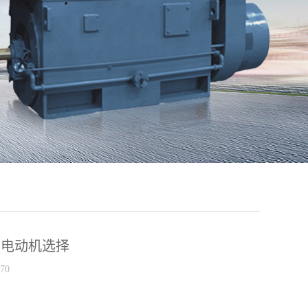
的电动机选择
70