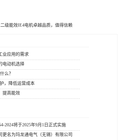
二级能效IE4电机卓越品质，值得信赖
工业应用的需求
的电动机选择
是什么？
维护，降低运营成本
，提高能效
4-2024将于2025年9月1日正式实施
司更名为玛龙通电气（无锡）有限公司