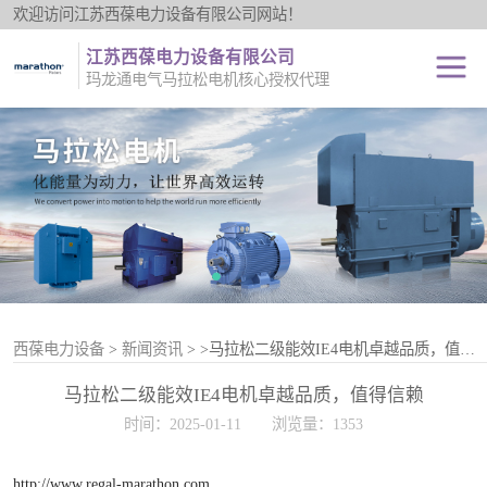
欢迎访问江苏西葆电力设备有限公司网站！
江苏西葆电力设备有限公司
玛龙通电气马拉松电机核心授权代理
马拉松二级能效
IE4电机
马拉松三级能效
IE3电机
高速电机
马拉松变频电机
马拉松高压电机
西葆电力设备
>
新闻资讯
>
>马拉松二级能效IE4电机卓越品质，值得信赖
马拉松二级能效IE4电机卓越品质，值得信赖
马拉松船用电机
时间：2025-01-11
浏览量：1353
马拉松绕线电机
http://www.regal-marathon.com