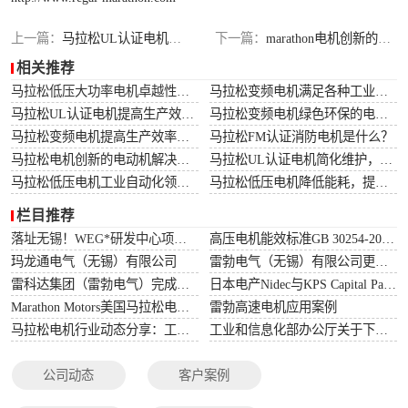
马拉松UL认证电
上一篇：
马拉松UL认证电机有哪些使用特点
下一篇：
marathon电机创新的电动机解决方案
机
马拉松NEMA电
相关推荐
马拉松低压大功率电机卓越性能的保证
马拉松变频电机满足各种工业应用的需求
机
马拉松低压大功
马拉松UL认证电机提高生产效率，降低运营成本
马拉松变频电机绿色环保的电动机选择
马拉松变频电机提高生产效率和降低运营成本的电动机
马拉松FM认证消防电机是什么？
率电机
马拉松消防认证
马拉松电机创新的电动机解决方案
马拉松UL认证电机简化维护，降低运营成本
马拉松低压电机工业自动化领域的可靠伙伴
马拉松低压电机降低能耗，提高能效
电机
马拉松低压电机
栏目推荐
WEG W20电机
落址无锡！WEG*研发中心项目建设在Marathon无锡工厂顺利开工！
高压电机能效标准GB 30254-2024将于2025年9月1日正式实施
玛龙通电气（无锡）有限公司
雷勃电气（无锡）有限公司更名为玛龙通电气（无锡）有限公司
WEG W21电机
雷科达集团（雷勃电气）完成向WEG出售其工业电机和发电机业务
日本电产Nidec与KPS Capital Partners竞争收购西门子电机业务，预计交易额超30亿欧元
Marathon Motors美国马拉松电机官方授权书
雷勃高速电机应用案例
马拉松电机行业动态分享：工信部、**等六部门联合发布《工业能效提升行动计划》
工业和信息化部办公厅关于下达2022年度国家工业节能监察任务的通知
公司动态
客户案例