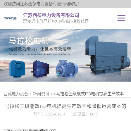
欢迎访问江苏西葆电力设备有限公司网站！
江苏西葆电力设备有限公司
玛龙通电气马拉松电机核心授权代理
马拉松二级能效
IE4电机
马拉松三级能效
IE3电机
高速电机
马拉松变频电机
马拉松高压电机
西葆电力设备
>
新闻资讯
>
>马拉松三级能效IE3电机提高生产效率和降低运营成本的电动机
马拉松三级能效IE3电机提高生产效率和降低运营成本的
马拉松船用电机
电动机
时间：2025-01-14
浏览量：1147
马拉松绕线电机
http://www.regal-marathon.com