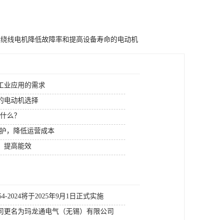
松绕线电机降低故障率和提高设备寿命的电动机
工业应用的需求
的电动机选择
是什么？
维护，降低运营成本
，提高能效
4-2024将于2025年9月1日正式实施
司更名为玛龙通电气（无锡）有限公司