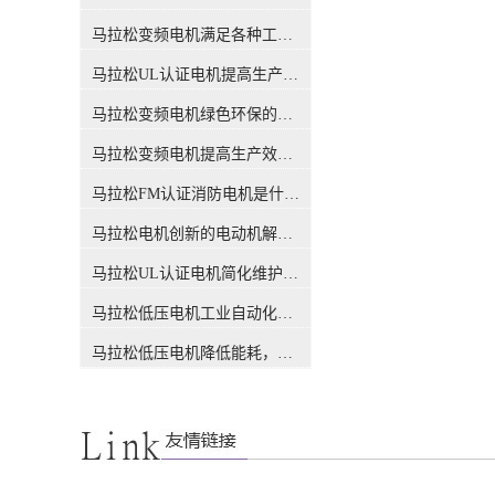
性能优劣直接影响生产线的效
正式进入中国市场。新厂房于
马拉松变频电机满足各种工业应用的需求
率与稳定性。作为一款享誉北
2014年建成，占地面积超过6
美市场的工业电机品牌，马拉
万平方米，为马拉松电机的本
马拉松UL认证电机提高生产效率，降低运营成本
松电机以其出色的设计理念、
地化生产与研发提供了坚实的
严谨的制造工艺和可靠的运行
基础设施保障。如今，雷勃电
马拉松变频电机绿色环保的电动机选择
表现，成为众多行业用户的信
气集团在美国、加拿大、墨西
赖之选。本文将带您深入了解
哥、中国、泰国、澳大利亚和
马拉松变频电机提高生产效率和降低运营成本的电动机
马拉松低压大功率电机背后那
印度拥有63个制造基地和16个
些确保卓越性能的关键因素。
马拉松FM认证消防电机是什么？
技术中心，全球员工约25000
传承与创新：马拉松电机的品
人，2014年销售额达到40余亿
马拉松电机创新的电动机解决方案
牌基因马拉松电机隶属于雷勃
美元，并被美国福布斯杂志评
电气集团，后者成立于1955
选为美国400强企业。低压大
马拉松UL认证电机简化维护，降低运营成本
年，总部位于美国威斯康辛
功率电机的技术优势马拉松低
州。经过半个多世纪的发展，
压大功率电机在设计上充分考
马拉松低压电机工业自动化领域的可靠伙伴
雷勃电气集团已成为全球电
虑了工业应用场景的复杂性和
机、自动控制解决方案和发电
严苛性。其核心技术优势主要
马拉松低压电机降低能耗，提高能效
机领域的重要制造商。集团自
体现在以下几个方面：高可靠
2005年在纽约股票交易所上市
性设计：马拉松电机采用先进
以来，始终坚持多品牌营销与
的电磁设计方案，通过优化定
并购整合战略，在过去三十年
子与转子的配合，有效降低谐
间完成了四十余次收购，逐步
波损耗和温升。在绝缘系统方
构建起覆盖全球的产业版图。
面，选用高品质绝缘材料，确