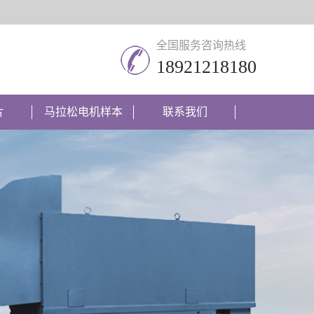
全国服务咨询热线
18921218180
片
马拉松电机样本
联系我们