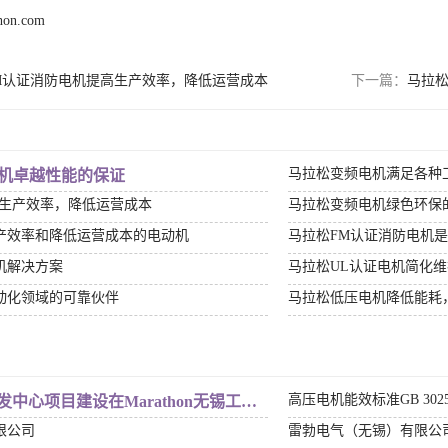
thon.com
M认证消防电机提高生产效率，降低运营成本
下一篇：
马拉
马拉松变频电机满足各种
机卓越性能的保证
高生产效率，降低运营成本
马拉松变频电机绿色环保
产效率和降低运营成本的电动机
马拉松FM认证消防电机
机解决方案
马拉松UL认证电机简化
动化领域的可靠伙伴
马拉松低压电机降低能耗
高压电机能效标准GB 3025
落址无锡！WEG*研发中心项目建设在Marathon无锡工厂顺利开工！
限公司
雷勃电气（无锡）有限公