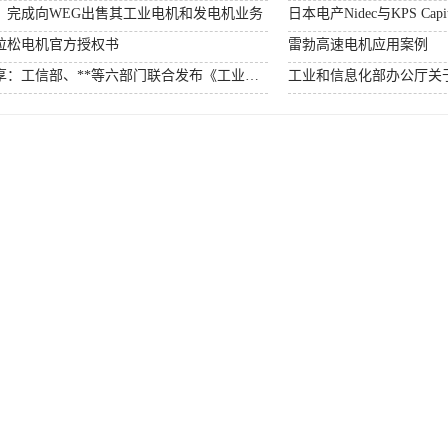
）完成向WEG出售其工业电机和发电机业务
s美国马拉松电机官方授权书
雷勃高速电机应用案例
马拉松电机行业动态分享：工信部、**等六部门联合发布《工业能效提升行动计划》