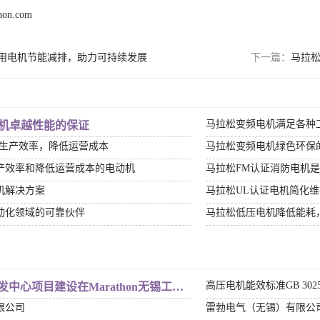
thon.com
用电机节能减排，助力可持续发展
下一篇：
马拉松
马拉松变频电机满足各种
机卓越性能的保证
高生产效率，降低运营成本
马拉松变频电机绿色环保
产效率和降低运营成本的电动机
马拉松FM认证消防电机
机解决方案
马拉松UL认证电机简化
动化领域的可靠伙伴
马拉松低压电机降低能耗
高压电机能效标准GB 3025
落址无锡！WEG*研发中心项目建设在Marathon无锡工厂顺利开工！
限公司
雷勃电气（无锡）有限公