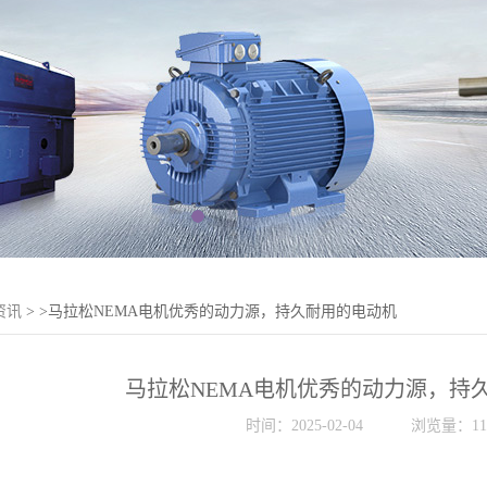
资讯
>
>马拉松NEMA电机优秀的动力源，持久耐用的电动机
马拉松NEMA电机优秀的动力源，持
时间：2025-02-04
浏览量：11