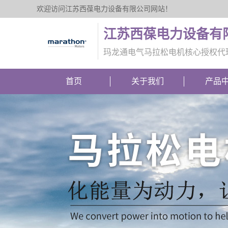
欢迎访问江苏西葆电力设备有限公司网站！
江苏西葆电力设备有
玛龙通电气马拉松电机核心授权代
首页
关于我们
产品