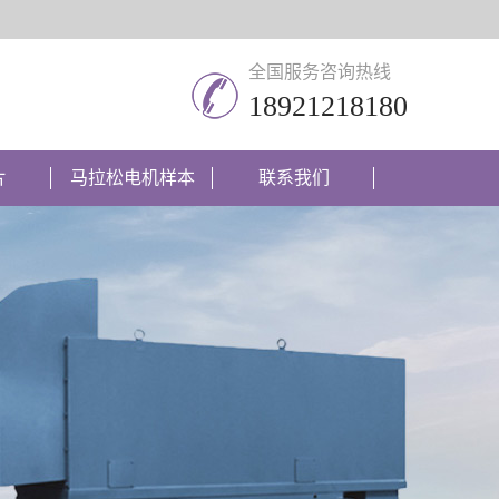
全国服务咨询热线
18921218180
片
马拉松电机样本
联系我们