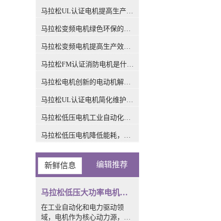
美市场的工业电机品牌，马拉
马拉松UL认证电机提高生产效率，降低运营成本
松电机以其出色的设计理念、
严谨的制造工艺和可靠的运行
马拉松变频电机绿色环保的电动机选择
表现，成为众多行业用户的信
赖之选。本文将带您深入了解
马拉松变频电机提高生产效率和降低运营成本的电动机
马拉松低压大功率电机背后那
些确保卓越性能的关键因素。
马拉松FM认证消防电机是什么？
传承与创新：马拉松电机的品
马拉松电机创新的电动机解决方案
牌基因马拉松电机隶属于雷勃
电气集团，后者成立于1955
马拉松UL认证电机简化维护，降低运营成本
年，总部位于美国威斯康辛
州。经过半个多世纪的发展，
马拉松低压电机工业自动化领域的可靠伙伴
雷勃电气集团已成为全球电
机、自动控制解决方案和发电
马拉松低压电机降低能耗，提高能效
机领域的重要制造商。集团自
2005年在纽约股票交易所上市
以来，始终坚持多品牌营销与
编辑推荐
新鲜信息
并购整合战略，在过去三十年
间完成了四十余次收购，逐步
构建起覆盖全球的产业版图。
马拉松低压大功率电机卓越性能的保证
2008年，雷勃电气集团全资收
在工业自动化和电力驱动领
购无锡华达电机有限公司，这
域，电机作为核心动力源，其
一战略举措标志着马拉松电机