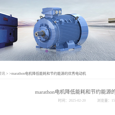
资讯
>
>marathon电机降低能耗和节约能源的优秀电动机
marathon电机降低能耗和节约能
时间：2025-02-20
浏览量：15