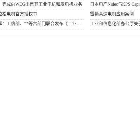
）完成向WEG出售其工业电机和发电机业务
s美国马拉松电机官方授权书
雷勃高速电机应用案例
马拉松电机行业动态分享：工信部、**等六部门联合发布《工业能效提升行动计划》