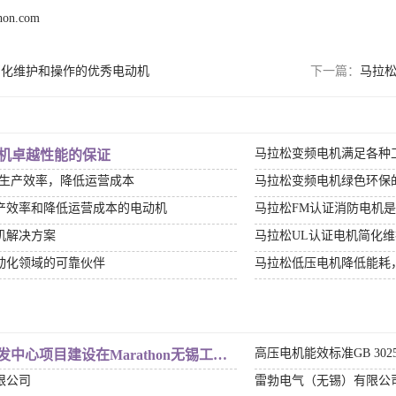
thon.com
简化维护和操作的优秀电动机
下一篇：
马拉松
马拉松变频电机满足各种
机卓越性能的保证
高生产效率，降低运营成本
马拉松变频电机绿色环保
产效率和降低运营成本的电动机
马拉松FM认证消防电机
机解决方案
马拉松UL认证电机简化
动化领域的可靠伙伴
马拉松低压电机降低能耗
高压电机能效标准GB 3025
落址无锡！WEG*研发中心项目建设在Marathon无锡工厂顺利开工！
限公司
雷勃电气（无锡）有限公