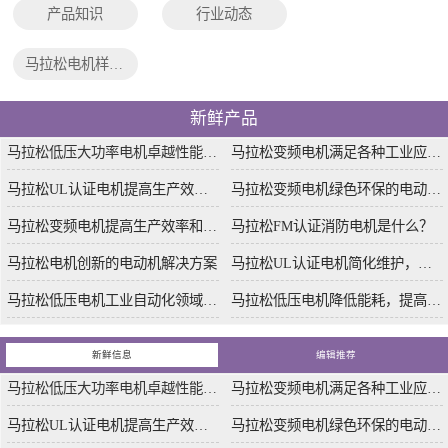
产品知识
行业动态
马拉松电机样本下载
新鲜产品
马拉松低压大功率电机卓越性能的保证
马拉松变频电机满足各种工业应用的需求
马拉松UL认证电机提高生产效率，降低运营成本
马拉松变频电机绿色环保的电动机选择
马拉松变频电机提高生产效率和降低运营成本的电动机
马拉松FM认证消防电机是什么？
马拉松电机创新的电动机解决方案
马拉松UL认证电机简化维护，降低运营成本
马拉松低压电机工业自动化领域的可靠伙伴
马拉松低压电机降低能耗，提高能效
新鲜信息
编辑推荐
马拉松低压大功率电机卓越性能的保证
马拉松变频电机满足各种工业应用的需求
马拉松UL认证电机提高生产效率，降低运营成本
马拉松变频电机绿色环保的电动机选择