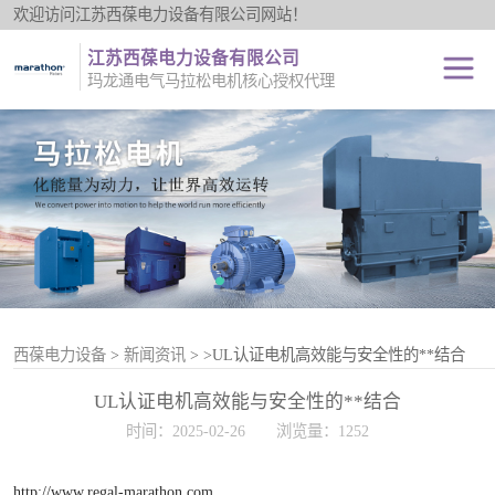
欢迎访问江苏西葆电力设备有限公司网站！
江苏西葆电力设备有限公司
玛龙通电气马拉松电机核心授权代理
马拉松二级能效
IE4电机
马拉松三级能效
IE3电机
高速电机
马拉松变频电机
马拉松高压电机
西葆电力设备
>
新闻资讯
>
>UL认证电机高效能与安全性的**结合
UL认证电机高效能与安全性的**结合
马拉松船用电机
时间：2025-02-26
浏览量：1252
马拉松绕线电机
http://www.regal-marathon.com