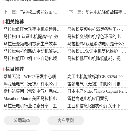
马拉松UL认证电
上一篇：
马拉松二级能效IE4电机如何选择合适的
下一篇：
华达电机降低故障率和提高设备寿命的保证
机
马拉松NEMA电
相关推荐
马拉松低压大功率电机卓越性能的保证
马拉松变频电机满足各种工业应用的需求
机
马拉松低压大功
马拉松UL认证电机提高生产效率，降低运营成本
马拉松变频电机绿色环保的电动机选择
马拉松变频电机提高生产效率和降低运营成本的电动机
马拉松FM认证消防电机是什么？
率电机
马拉松消防认证
马拉松电机创新的电动机解决方案
马拉松UL认证电机简化维护，降低运营成本
马拉松低压电机工业自动化领域的可靠伙伴
马拉松低压电机降低能耗，提高能效
电机
马拉松低压电机
栏目推荐
WEG W20电机
落址无锡！WEG*研发中心项目建设在Marathon无锡工厂顺利开工！
高压电机能效标准GB 30254-2024将于2025年9月1日正式实施
玛龙通电气（无锡）有限公司
雷勃电气（无锡）有限公司更名为玛龙通电气（无锡）有限公司
WEG W21电机
雷科达集团（雷勃电气）完成向WEG出售其工业电机和发电机业务
日本电产Nidec与KPS Capital Partners竞争收购西门子电机业务，预计交易额超30亿欧元
Marathon Motors美国马拉松电机官方授权书
雷勃高速电机应用案例
马拉松电机行业动态分享：工信部、**等六部门联合发布《工业能效提升行动计划》
工业和信息化部办公厅关于下达2022年度国家工业节能监察任务的通知
公司动态
客户案例