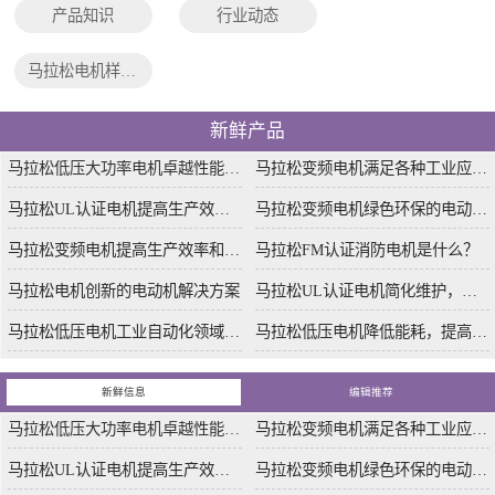
产品知识
行业动态
马拉松电机样本下载
新鲜产品
马拉松低压大功率电机卓越性能的保证
马拉松变频电机满足各种工业应用的需求
马拉松UL认证电机提高生产效率，降低运营成本
马拉松变频电机绿色环保的电动机选择
马拉松变频电机提高生产效率和降低运营成本的电动机
马拉松FM认证消防电机是什么？
马拉松电机创新的电动机解决方案
马拉松UL认证电机简化维护，降低运营成本
马拉松低压电机工业自动化领域的可靠伙伴
马拉松低压电机降低能耗，提高能效
新鲜信息
编辑推荐
马拉松低压大功率电机卓越性能的保证
马拉松变频电机满足各种工业应用的需求
马拉松UL认证电机提高生产效率，降低运营成本
马拉松变频电机绿色环保的电动机选择