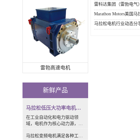
雷科达集团（雷勃电气
Marathon Motor
雷勃高速电机
新鲜产品
马拉松低压大功率电机卓越性能的保证
在工业自动化和电力驱动领
域，电机作为核心动力源，其
性能优劣直接影响生产线的效
马拉松变频电机满足各种工业应用的需求
率与稳定性。作为一款享誉北