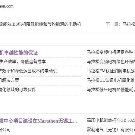
thon.com
级能效IE3电机降低能耗和节约能源的电动机
下一篇：
马拉松
马拉松变频电机满足各种
机卓越性能的保证
高生产效率，降低运营成本
马拉松变频电机绿色环保
产效率和降低运营成本的电动机
马拉松FM认证消防电机
机解决方案
马拉松UL认证电机简化
动化领域的可靠伙伴
马拉松低压电机降低能耗
高压电机能效标准GB 3025
落址无锡！WEG*研发中心项目建设在Marathon无锡工厂顺利开工！
限公司
雷勃电气（无锡）有限公