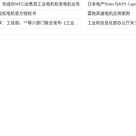
）完成向WEG出售其工业电机和发电机业务
s美国马拉松电机官方授权书
雷勃高速电机应用案例
马拉松电机行业动态分享：工信部、**等六部门联合发布《工业能效提升行动计划》