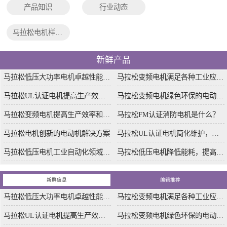
产品知识
行业动态
马拉松电机样本下载
新鲜产品
马拉松低压大功率电机卓越性能的保证
马拉松变频电机满足各种工业应用的需求
马拉松UL认证电机提高生产效率，降低运营成本
马拉松变频电机绿色环保的电动机选择
马拉松变频电机提高生产效率和降低运营成本的电动机
马拉松FM认证消防电机是什么？
马拉松电机创新的电动机解决方案
马拉松UL认证电机简化维护，降低运营成本
马拉松低压电机工业自动化领域的可靠伙伴
马拉松低压电机降低能耗，提高能效
新鲜信息
编辑推荐
马拉松低压大功率电机卓越性能的保证
马拉松变频电机满足各种工业应用的需求
马拉松UL认证电机提高生产效率，降低运营成本
马拉松变频电机绿色环保的电动机选择