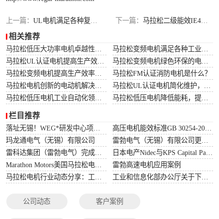
马拉松UL认证电
上一篇：
UL电机满足各种复杂应用场景的需求
下一篇：
马拉松二级能效IE4电机持久耐用的电动机解决方案
机
马拉松NEMA电
相关推荐
马拉松低压大功率电机卓越性能的保证
马拉松变频电机满足各种工业应用的需求
机
马拉松低压大功
马拉松UL认证电机提高生产效率，降低运营成本
马拉松变频电机绿色环保的电动机选择
马拉松变频电机提高生产效率和降低运营成本的电动机
马拉松FM认证消防电机是什么？
率电机
马拉松消防认证
马拉松电机创新的电动机解决方案
马拉松UL认证电机简化维护，降低运营成本
马拉松低压电机工业自动化领域的可靠伙伴
马拉松低压电机降低能耗，提高能效
电机
马拉松低压电机
栏目推荐
WEG W20电机
落址无锡！WEG*研发中心项目建设在Marathon无锡工厂顺利开工！
高压电机能效标准GB 30254-2024将于2025年9月1日正式实施
玛龙通电气（无锡）有限公司
雷勃电气（无锡）有限公司更名为玛龙通电气（无锡）有限公司
WEG W21电机
雷科达集团（雷勃电气）完成向WEG出售其工业电机和发电机业务
日本电产Nidec与KPS Capital Partners竞争收购西门子电机业务，预计交易额超30亿欧元
Marathon Motors美国马拉松电机官方授权书
雷勃高速电机应用案例
马拉松电机行业动态分享：工信部、**等六部门联合发布《工业能效提升行动计划》
工业和信息化部办公厅关于下达2022年度国家工业节能监察任务的通知
公司动态
客户案例