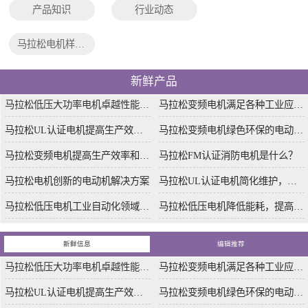
产品知识
行业动态
马拉松电机样本下载
新鲜产品
马拉松低压大功率电机卓越性能的保证
马拉松变频电机满足各种工业应用的需求
马拉松UL认证电机提高生产效率，降低运营成本
马拉松变频电机绿色环保的电动机选择
马拉松变频电机提高生产效率和降低运营成本的电动机
马拉松FM认证消防电机是什么？
马拉松电机创新的电动机解决方案
马拉松UL认证电机简化维护，降低运营成本
马拉松低压电机工业自动化领域的可靠伙伴
马拉松低压电机降低能耗，提高能效
新鲜信息
编辑推荐
马拉松低压大功率电机卓越性能的保证
马拉松变频电机满足各种工业应用的需求
马拉松UL认证电机提高生产效率，降低运营成本
马拉松变频电机绿色环保的电动机选择