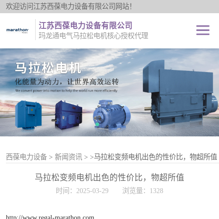
欢迎访问江苏西葆电力设备有限公司网站！
江苏西葆电力设备有限公司
玛龙通电气马拉松电机核心授权代理
马拉松二级能效
IE4电机
马拉松三级能效
IE3电机
高速电机
马拉松变频电机
马拉松高压电机
西葆电力设备
>
新闻资讯
>
>马拉松变频电机出色的性价比，物超所值
马拉松变频电机出色的性价比，物超所值
马拉松船用电机
时间：2025-03-29
浏览量：1328
马拉松绕线电机
http://www.regal-marathon.com