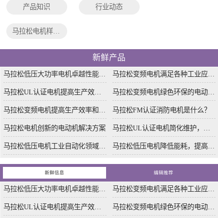
产品知识
行业动态
马拉松电机样本下载
新鲜产品
马拉松低压大功率电机卓越性能的保证
马拉松变频电机满足各种工业应用的需求
马拉松UL认证电机提高生产效率，降低运营成本
马拉松变频电机绿色环保的电动机选择
马拉松变频电机提高生产效率和降低运营成本的电动机
马拉松FM认证消防电机是什么？
马拉松电机创新的电动机解决方案
马拉松UL认证电机简化维护，降低运营成本
马拉松低压电机工业自动化领域的可靠伙伴
马拉松低压电机降低能耗，提高能效
新鲜信息
编辑推荐
马拉松低压大功率电机卓越性能的保证
马拉松变频电机满足各种工业应用的需求
马拉松UL认证电机提高生产效率，降低运营成本
马拉松变频电机绿色环保的电动机选择