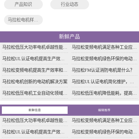
产品知识
行业动态
马拉松电机样本下载
新鲜产品
马拉松低压大功率电机卓越性能的保证
马拉松变频电机满足各种工业应用的需求
马拉松UL认证电机提高生产效率，降低运营成本
马拉松变频电机绿色环保的电动机选择
马拉松变频电机提高生产效率和降低运营成本的电动机
马拉松FM认证消防电机是什么？
马拉松电机创新的电动机解决方案
马拉松UL认证电机简化维护，降低运营成本
马拉松低压电机工业自动化领域的可靠伙伴
马拉松低压电机降低能耗，提高能效
新鲜信息
编辑推荐
马拉松低压大功率电机卓越性能的保证
马拉松变频电机满足各种工业应用的需求
马拉松UL认证电机提高生产效率，降低运营成本
马拉松变频电机绿色环保的电动机选择