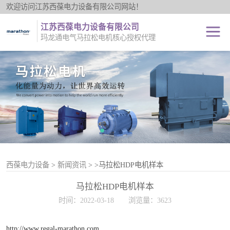
欢迎访问江苏西葆电力设备有限公司网站！
江苏西葆电力设备有限公司
玛龙通电气马拉松电机核心授权代理
马拉松二级能效
IE4电机
马拉松三级能效
IE3电机
高速电机
马拉松变频电机
马拉松高压电机
西葆电力设备
>
新闻资讯
>
>马拉松HDP电机样本
马拉松HDP电机样本
马拉松船用电机
时间：2022-03-18
浏览量：3623
马拉松绕线电机
http://www.regal-marathon.com