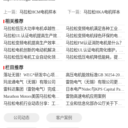
马拉松UL认证电
上一篇：
马拉松HCM电机样本
下一篇：
马拉松HKA电机样本
机
马拉松NEMA电
相关推荐
马拉松低压大功率电机卓越性能的保证
马拉松变频电机满足各种工业应用的需求
机
马拉松低压大功
马拉松UL认证电机提高生产效率，降低运营成本
马拉松变频电机绿色环保的电动机选择
马拉松变频电机提高生产效率和降低运营成本的电动机
马拉松FM认证消防电机是什么？
率电机
马拉松消防认证
马拉松电机创新的电动机解决方案
马拉松UL认证电机简化维护，降低运营成本
马拉松低压电机工业自动化领域的可靠伙伴
马拉松低压电机降低能耗，提高能效
电机
马拉松低压电机
栏目推荐
WEG W20电机
落址无锡！WEG*研发中心项目建设在Marathon无锡工厂顺利开工！
高压电机能效标准GB 30254-2024将于2025年9月1日正式实施
玛龙通电气（无锡）有限公司
雷勃电气（无锡）有限公司更名为玛龙通电气（无锡）有限公司
WEG W21电机
雷科达集团（雷勃电气）完成向WEG出售其工业电机和发电机业务
日本电产Nidec与KPS Capital Partners竞争收购西门子电机业务，预计交易额超30亿欧元
Marathon Motors美国马拉松电机官方授权书
雷勃高速电机应用案例
马拉松电机行业动态分享：工信部、**等六部门联合发布《工业能效提升行动计划》
工业和信息化部办公厅关于下达2022年度国家工业节能监察任务的通知
公司动态
客户案例