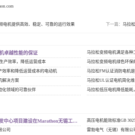
thon.com
频电机提供高效、稳定、可靠的运行效果
下一篇：
马拉
马拉松变频电机满足各种
机卓越性能的保证
高生产效率，降低运营成本
马拉松变频电机绿色环保
产效率和降低运营成本的电动机
马拉松FM认证消防电机
机解决方案
马拉松UL认证电机简化
动化领域的可靠伙伴
马拉松低压电机降低能耗
高压电机能效标准GB 3025
落址无锡！WEG*研发中心项目建设在Marathon无锡工厂顺利开工！
限公司
雷勃电气（无锡）有限公