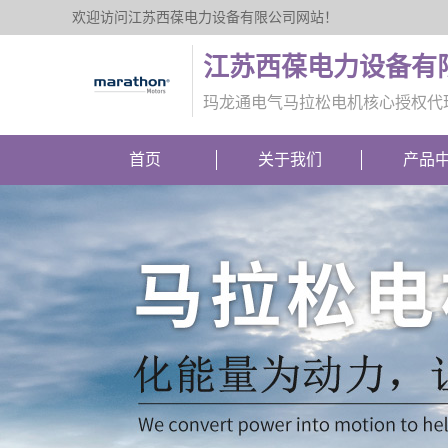
欢迎访问江苏西葆电力设备有限公司网站！
江苏西葆电力设备有
玛龙通电气马拉松电机核心授权代
首页
关于我们
产品