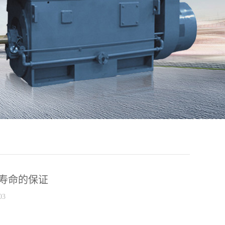
寿命的保证
3