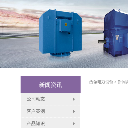
西葆电力设备
>
新闻
新闻资讯
公司动态
客户案例
产品知识