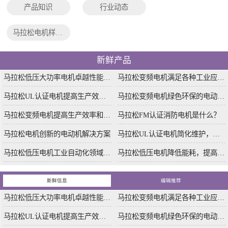
产品知识
行业动态
马拉松电机样本下载
新鲜产品
马拉松低压大功率电机卓越性能的保证
马拉松变频电机满足各种工业应用的需求
马拉松UL认证电机提高生产效率，降低运营成本
马拉松变频电机绿色环保的电动机选择
马拉松变频电机提高生产效率和降低运营成本的电动机
马拉松FM认证消防电机是什么？
马拉松电机创新的电动机解决方案
马拉松UL认证电机简化维护，降低运营成本
马拉松低压电机工业自动化领域的可靠伙伴
马拉松低压电机降低能耗，提高能效
新鲜信息
编辑推荐
马拉松低压大功率电机卓越性能的保证
马拉松变频电机满足各种工业应用的需求
马拉松UL认证电机提高生产效率，降低运营成本
马拉松变频电机绿色环保的电动机选择