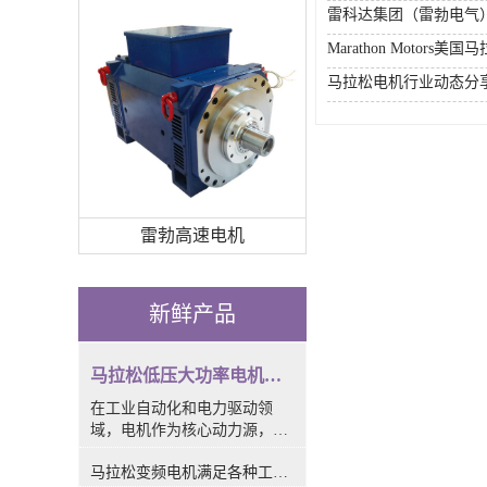
雷科达集团（雷勃电气
Marathon Motor
雷勃高速电机
新鲜产品
马拉松低压大功率电机卓越性能的保证
在工业自动化和电力驱动领
域，电机作为核心动力源，其
性能优劣直接影响生产线的效
马拉松变频电机满足各种工业应用的需求
率与稳定性。作为一款享誉北