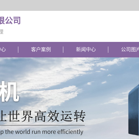
限公司
理
中心
客户案例
新闻中心
公司图