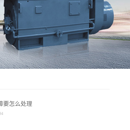
障要怎么处理
4