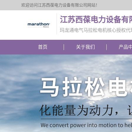
欢迎访问江苏西葆电力设备有限公司网站！
江苏西葆电力设备有
玛龙通电气马拉松电机核心授权代
首页
关于我们
产品