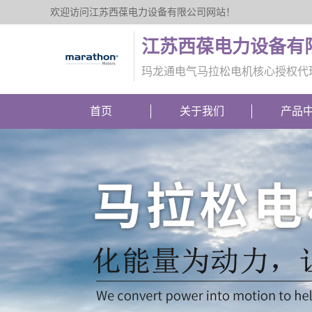
欢迎访问江苏西葆电力设备有限公司网站！
江苏西葆电力设备有
玛龙通电气马拉松电机核心授权代
首页
关于我们
产品