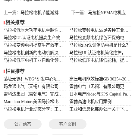
马拉松UL认证电
上一篇：
马拉松电机节能减排，助力可持续发展
下一篇：
马拉松NEMA电机应用在哪些地方
机
马拉松NEMA电
相关推荐
马拉松低压大功率电机卓越性能的保证
马拉松变频电机满足各种工业应用的需求
机
马拉松低压大功
马拉松UL认证电机提高生产效率，降低运营成本
马拉松变频电机绿色环保的电动机选择
马拉松变频电机提高生产效率和降低运营成本的电动机
马拉松FM认证消防电机是什么？
率电机
马拉松消防认证
马拉松电机创新的电动机解决方案
马拉松UL认证电机简化维护，降低运营成本
马拉松低压电机工业自动化领域的可靠伙伴
马拉松低压电机降低能耗，提高能效
电机
马拉松低压电机
栏目推荐
WEG W20电机
落址无锡！WEG*研发中心项目建设在Marathon无锡工厂顺利开工！
高压电机能效标准GB 30254-2024将于2025年9月1日正式实施
玛龙通电气（无锡）有限公司
雷勃电气（无锡）有限公司更名为玛龙通电气（无锡）有限公司
WEG W21电机
雷科达集团（雷勃电气）完成向WEG出售其工业电机和发电机业务
日本电产Nidec与KPS Capital Partners竞争收购西门子电机业务，预计交易额超30亿欧元
Marathon Motors美国马拉松电机官方授权书
雷勃高速电机应用案例
马拉松电机行业动态分享：工信部、**等六部门联合发布《工业能效提升行动计划》
工业和信息化部办公厅关于下达2022年度国家工业节能监察任务的通知
公司动态
客户案例