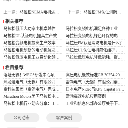
马拉松UL认证电
上一篇：
马拉松NEMA电机满足各种复杂应用场景的需求
下一篇：
马拉松FM认证消防电机提供高效、稳定、可靠的运行效果
机
马拉松NEMA电
相关推荐
马拉松低压大功率电机卓越性能的保证
马拉松变频电机满足各种工业应用的需求
机
马拉松低压大功
马拉松UL认证电机提高生产效率，降低运营成本
马拉松变频电机绿色环保的电动机选择
马拉松变频电机提高生产效率和降低运营成本的电动机
马拉松FM认证消防电机是什么？
率电机
马拉松消防认证
马拉松电机创新的电动机解决方案
马拉松UL认证电机简化维护，降低运营成本
马拉松低压电机工业自动化领域的可靠伙伴
马拉松低压电机降低能耗，提高能效
电机
马拉松低压电机
栏目推荐
WEG W20电机
落址无锡！WEG*研发中心项目建设在Marathon无锡工厂顺利开工！
高压电机能效标准GB 30254-2024将于2025年9月1日正式实施
玛龙通电气（无锡）有限公司
雷勃电气（无锡）有限公司更名为玛龙通电气（无锡）有限公司
WEG W21电机
雷科达集团（雷勃电气）完成向WEG出售其工业电机和发电机业务
日本电产Nidec与KPS Capital Partners竞争收购西门子电机业务，预计交易额超30亿欧元
Marathon Motors美国马拉松电机官方授权书
雷勃高速电机应用案例
马拉松电机行业动态分享：工信部、**等六部门联合发布《工业能效提升行动计划》
工业和信息化部办公厅关于下达2022年度国家工业节能监察任务的通知
公司动态
客户案例