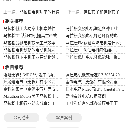
马拉松UL认证电
上一篇：
马拉松电机功率的计算
下一篇：
铸铝转子和铸铜转子电机，选哪个？（铸铜转子和铸铝转子的优缺点）-马拉松电机
机
马拉松NEMA电
相关推荐
马拉松低压大功率电机卓越性能的保证
马拉松变频电机满足各种工业应用的需求
机
马拉松低压大功
马拉松UL认证电机提高生产效率，降低运营成本
马拉松变频电机绿色环保的电动机选择
马拉松变频电机提高生产效率和降低运营成本的电动机
马拉松FM认证消防电机是什么？
率电机
马拉松消防认证
马拉松电机创新的电动机解决方案
马拉松UL认证电机简化维护，降低运营成本
马拉松低压电机工业自动化领域的可靠伙伴
马拉松低压电机降低能耗，提高能效
电机
马拉松低压电机
栏目推荐
WEG W20电机
落址无锡！WEG*研发中心项目建设在Marathon无锡工厂顺利开工！
高压电机能效标准GB 30254-2024将于2025年9月1日正式实施
玛龙通电气（无锡）有限公司
雷勃电气（无锡）有限公司更名为玛龙通电气（无锡）有限公司
WEG W21电机
雷科达集团（雷勃电气）完成向WEG出售其工业电机和发电机业务
日本电产Nidec与KPS Capital Partners竞争收购西门子电机业务，预计交易额超30亿欧元
Marathon Motors美国马拉松电机官方授权书
雷勃高速电机应用案例
马拉松电机行业动态分享：工信部、**等六部门联合发布《工业能效提升行动计划》
工业和信息化部办公厅关于下达2022年度国家工业节能监察任务的通知
公司动态
客户案例