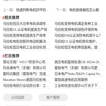
马拉松UL认证电
上一篇：
快速判断电机好坏的方法（如何用万用表判断电机好坏）-马拉松电机
下一篇：
电机绝缘偏低怎么解决（电机绝缘低于0.5MΩ的处理办法）马拉松电机
机
马拉松NEMA电
相关推荐
马拉松低压大功率电机卓越性能的保证
马拉松变频电机满足各种工业应用的需求
机
马拉松低压大功
马拉松UL认证电机提高生产效率，降低运营成本
马拉松变频电机绿色环保的电动机选择
马拉松变频电机提高生产效率和降低运营成本的电动机
马拉松FM认证消防电机是什么？
率电机
马拉松消防认证
马拉松电机创新的电动机解决方案
马拉松UL认证电机简化维护，降低运营成本
马拉松低压电机工业自动化领域的可靠伙伴
马拉松低压电机降低能耗，提高能效
电机
马拉松低压电机
栏目推荐
WEG W20电机
落址无锡！WEG*研发中心项目建设在Marathon无锡工厂顺利开工！
高压电机能效标准GB 30254-2024将于2025年9月1日正式实施
玛龙通电气（无锡）有限公司
雷勃电气（无锡）有限公司更名为玛龙通电气（无锡）有限公司
WEG W21电机
雷科达集团（雷勃电气）完成向WEG出售其工业电机和发电机业务
日本电产Nidec与KPS Capital Partners竞争收购西门子电机业务，预计交易额超30亿欧元
Marathon Motors美国马拉松电机官方授权书
雷勃高速电机应用案例
马拉松电机行业动态分享：工信部、**等六部门联合发布《工业能效提升行动计划》
工业和信息化部办公厅关于下达2022年度国家工业节能监察任务的通知
公司动态
客户案例