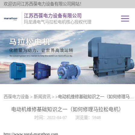
欢迎访问江苏西葆电力设备有限公司网站！
江苏西葆电力设备有限公司
玛龙通电气马拉松电机核心授权代理
马拉松二级能效
IE4电机
马拉松三级能效
IE3电机
高速电机
马拉松变频电机
马拉松高压电机
西葆电力设备
>
新闻资讯
>
>电动机维修基础知识之一（如何修理马拉松电机）
电动机维修基础知识之一（如何修理马拉松电机）
马拉松船用电机
时间：2022-04-07
浏览量：5948
马拉松绕线电机
http://www.regal-marathon.com