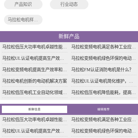
产品知识
行业动态
马拉松电机样本下载
新鲜产品
马拉松低压大功率电机卓越性能的保证
马拉松变频电机满足各种工业应用的需求
马拉松UL认证电机提高生产效率，降低运营成本
马拉松变频电机绿色环保的电动机选择
马拉松变频电机提高生产效率和降低运营成本的电动机
马拉松FM认证消防电机是什么？
马拉松电机创新的电动机解决方案
马拉松UL认证电机简化维护，降低运营成本
马拉松低压电机工业自动化领域的可靠伙伴
马拉松低压电机降低能耗，提高能效
新鲜信息
编辑推荐
马拉松低压大功率电机卓越性能的保证
马拉松变频电机满足各种工业应用的需求
马拉松UL认证电机提高生产效率，降低运营成本
马拉松变频电机绿色环保的电动机选择