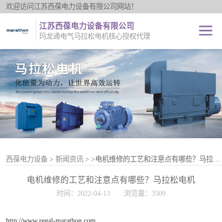
欢迎访问江苏西葆电力设备有限公司网站！
江苏西葆电力设备有限公司
玛龙通电气马拉松电机核心授权代理
马拉松二级能效
IE4电机
马拉松三级能效
IE3电机
高速电机
马拉松变频电机
马拉松高压电机
西葆电力设备
>
新闻资讯
>
>电机维修的工艺和注意点有哪些？马拉松电机
电机维修的工艺和注意点有哪些？马拉松电机
马拉松船用电机
时间：2022-04-13
浏览量：3509
马拉松绕线电机
http://www.regal-marathon.com