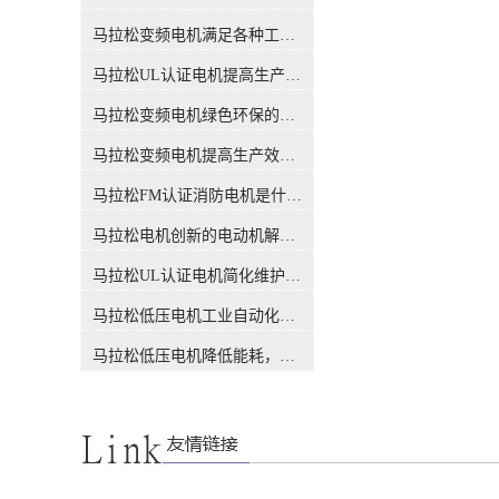
性能优劣直接影响生产线的效
正式进入中国市场。新厂房于
马拉松变频电机满足各种工业应用的需求
率与稳定性。作为一款享誉北
2014年建成，占地面积超过6
美市场的工业电机品牌，马拉
万平方米，为马拉松电机的本
马拉松UL认证电机提高生产效率，降低运营成本
松电机以其出色的设计理念、
地化生产与研发提供了坚实的
严谨的制造工艺和可靠的运行
基础设施保障。如今，雷勃电
马拉松变频电机绿色环保的电动机选择
表现，成为众多行业用户的信
气集团在美国、加拿大、墨西
赖之选。本文将带您深入了解
哥、中国、泰国、澳大利亚和
马拉松变频电机提高生产效率和降低运营成本的电动机
马拉松低压大功率电机背后那
印度拥有63个制造基地和16个
些确保卓越性能的关键因素。
马拉松FM认证消防电机是什么？
技术中心，全球员工约25000
传承与创新：马拉松电机的品
人，2014年销售额达到40余亿
马拉松电机创新的电动机解决方案
牌基因马拉松电机隶属于雷勃
美元，并被美国福布斯杂志评
电气集团，后者成立于1955
选为美国400强企业。低压大
马拉松UL认证电机简化维护，降低运营成本
年，总部位于美国威斯康辛
功率电机的技术优势马拉松低
州。经过半个多世纪的发展，
压大功率电机在设计上充分考
马拉松低压电机工业自动化领域的可靠伙伴
雷勃电气集团已成为全球电
虑了工业应用场景的复杂性和
机、自动控制解决方案和发电
严苛性。其核心技术优势主要
马拉松低压电机降低能耗，提高能效
机领域的重要制造商。集团自
体现在以下几个方面：高可靠
2005年在纽约股票交易所上市
性设计：马拉松电机采用先进
以来，始终坚持多品牌营销与
的电磁设计方案，通过优化定
并购整合战略，在过去三十年
子与转子的配合，有效降低谐
间完成了四十余次收购，逐步
波损耗和温升。在绝缘系统方
构建起覆盖全球的产业版图。
面，选用高品质绝缘材料，确