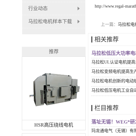
http://www.regal-mara
行业动态
马拉松电机样本下载
上一篇：
马拉松电
相关推荐
推荐
马拉松低压大功率电
马拉松UL认证电机提
马拉松变频电机提高生
马拉松电机创新的电动
马拉松低压电机工业自
栏目推荐
HSR高压绕线电机
玛龙通电气（无锡）有