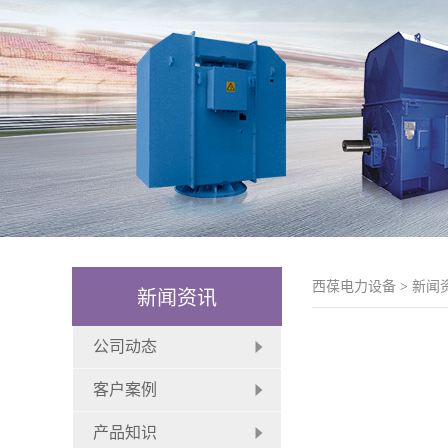
西葆电力设备
>
新闻
新闻资讯
公司动态
客户案例
产品知识