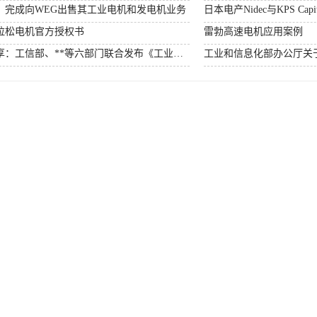
）完成向WEG出售其工业电机和发电机业务
s美国马拉松电机官方授权书
雷勃高速电机应用案例
马拉松电机行业动态分享：工信部、**等六部门联合发布《工业能效提升行动计划》