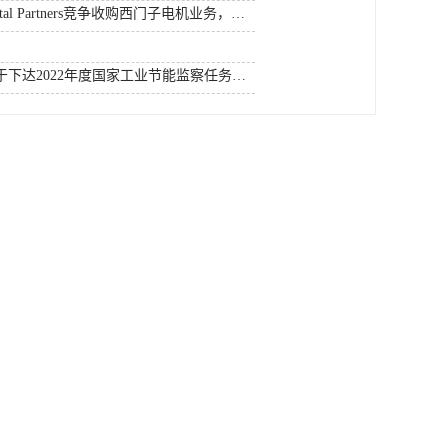
日本电产Nidec与KPS Capital Partners竞争收购西门子电机业务，预计交易额超30亿欧元
工业和信息化部办公厅关于下达2022年度国家工业节能监察任务的通知