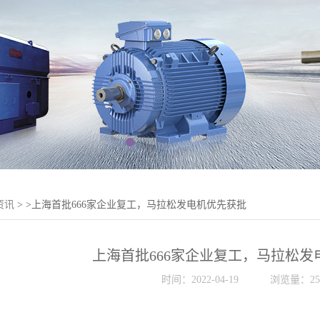
资讯
>
>上海首批666家企业复工，马拉松发电机优先获批
上海首批666家企业复工，马拉松发
时间：2022-04-19
浏览量：25