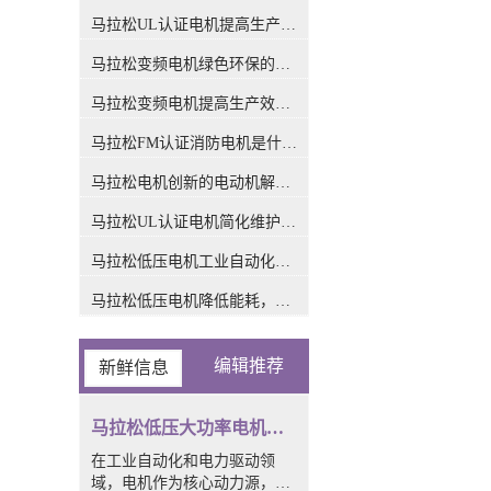
美市场的工业电机品牌，马拉
马拉松UL认证电机提高生产效率，降低运营成本
松电机以其出色的设计理念、
严谨的制造工艺和可靠的运行
马拉松变频电机绿色环保的电动机选择
表现，成为众多行业用户的信
赖之选。本文将带您深入了解
马拉松变频电机提高生产效率和降低运营成本的电动机
马拉松低压大功率电机背后那
些确保卓越性能的关键因素。
马拉松FM认证消防电机是什么？
传承与创新：马拉松电机的品
马拉松电机创新的电动机解决方案
牌基因马拉松电机隶属于雷勃
电气集团，后者成立于1955
马拉松UL认证电机简化维护，降低运营成本
年，总部位于美国威斯康辛
州。经过半个多世纪的发展，
马拉松低压电机工业自动化领域的可靠伙伴
雷勃电气集团已成为全球电
机、自动控制解决方案和发电
马拉松低压电机降低能耗，提高能效
机领域的重要制造商。集团自
2005年在纽约股票交易所上市
以来，始终坚持多品牌营销与
编辑推荐
新鲜信息
并购整合战略，在过去三十年
间完成了四十余次收购，逐步
构建起覆盖全球的产业版图。
马拉松低压大功率电机卓越性能的保证
2008年，雷勃电气集团全资收
在工业自动化和电力驱动领
购无锡华达电机有限公司，这
域，电机作为核心动力源，其
一战略举措标志着马拉松电机