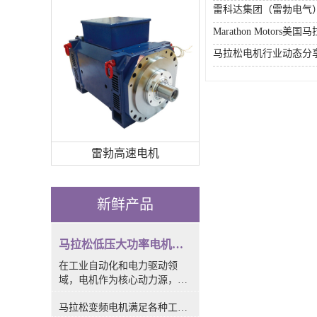
雷科达集团（雷勃电气
Marathon Motor
雷勃高速电机
新鲜产品
马拉松低压大功率电机卓越性能的保证
在工业自动化和电力驱动领
域，电机作为核心动力源，其
性能优劣直接影响生产线的效
马拉松变频电机满足各种工业应用的需求
率与稳定性。作为一款享誉北