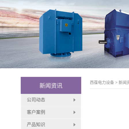
西葆电力设备
>
新闻
新闻资讯
公司动态
客户案例
产品知识