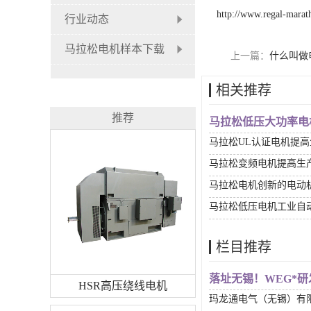
http://www.regal-mara
行业动态
马拉松电机样本下载
上一篇：
什么叫做电机
相关推荐
推荐
马拉松低压大功率电
马拉松UL认证电机提
马拉松变频电机提高生
马拉松电机创新的电动
马拉松低压电机工业自
栏目推荐
HSR高压绕线电机
玛龙通电气（无锡）有