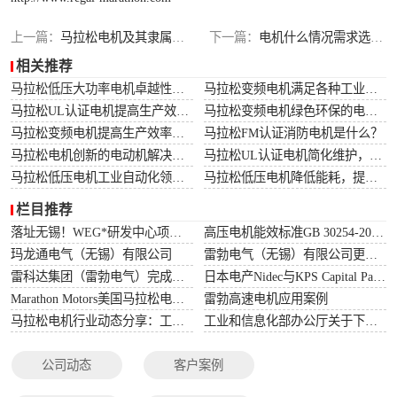
马拉松UL认证电
上一篇：
马拉松电机及其隶属设备装置施工规范（二）
下一篇：
电机什么情况需求选用降压发动？马拉松电机
机
马拉松NEMA电
相关推荐
马拉松低压大功率电机卓越性能的保证
马拉松变频电机满足各种工业应用的需求
机
马拉松低压大功
马拉松UL认证电机提高生产效率，降低运营成本
马拉松变频电机绿色环保的电动机选择
马拉松变频电机提高生产效率和降低运营成本的电动机
马拉松FM认证消防电机是什么？
率电机
马拉松消防认证
马拉松电机创新的电动机解决方案
马拉松UL认证电机简化维护，降低运营成本
马拉松低压电机工业自动化领域的可靠伙伴
马拉松低压电机降低能耗，提高能效
电机
马拉松低压电机
栏目推荐
WEG W20电机
落址无锡！WEG*研发中心项目建设在Marathon无锡工厂顺利开工！
高压电机能效标准GB 30254-2024将于2025年9月1日正式实施
玛龙通电气（无锡）有限公司
雷勃电气（无锡）有限公司更名为玛龙通电气（无锡）有限公司
WEG W21电机
雷科达集团（雷勃电气）完成向WEG出售其工业电机和发电机业务
日本电产Nidec与KPS Capital Partners竞争收购西门子电机业务，预计交易额超30亿欧元
Marathon Motors美国马拉松电机官方授权书
雷勃高速电机应用案例
马拉松电机行业动态分享：工信部、**等六部门联合发布《工业能效提升行动计划》
工业和信息化部办公厅关于下达2022年度国家工业节能监察任务的通知
公司动态
客户案例