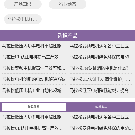
产品知识
行业动态
马拉松电机样本下载
新鲜产品
马拉松低压大功率电机卓越性能的保证
马拉松变频电机满足各种工业应用的需求
马拉松UL认证电机提高生产效率，降低运营成本
马拉松变频电机绿色环保的电动机选择
马拉松变频电机提高生产效率和降低运营成本的电动机
马拉松FM认证消防电机是什么？
马拉松电机创新的电动机解决方案
马拉松UL认证电机简化维护，降低运营成本
马拉松低压电机工业自动化领域的可靠伙伴
马拉松低压电机降低能耗，提高能效
新鲜信息
编辑推荐
马拉松低压大功率电机卓越性能的保证
马拉松变频电机满足各种工业应用的需求
马拉松UL认证电机提高生产效率，降低运营成本
马拉松变频电机绿色环保的电动机选择