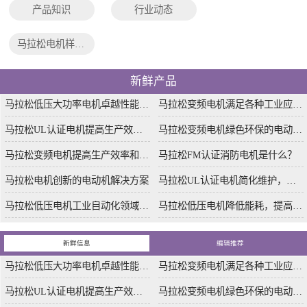
产品知识
行业动态
马拉松电机样本下载
新鲜产品
马拉松低压大功率电机卓越性能的保证
马拉松变频电机满足各种工业应用的需求
马拉松UL认证电机提高生产效率，降低运营成本
马拉松变频电机绿色环保的电动机选择
马拉松变频电机提高生产效率和降低运营成本的电动机
马拉松FM认证消防电机是什么？
马拉松电机创新的电动机解决方案
马拉松UL认证电机简化维护，降低运营成本
马拉松低压电机工业自动化领域的可靠伙伴
马拉松低压电机降低能耗，提高能效
新鲜信息
编辑推荐
马拉松低压大功率电机卓越性能的保证
马拉松变频电机满足各种工业应用的需求
马拉松UL认证电机提高生产效率，降低运营成本
马拉松变频电机绿色环保的电动机选择