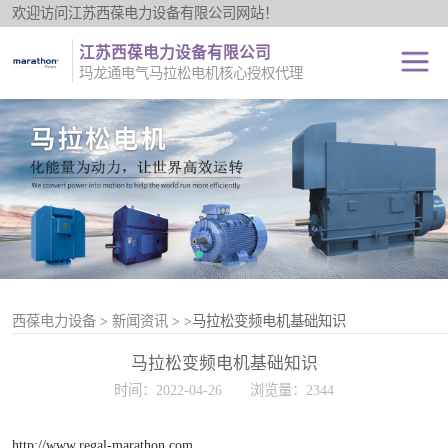
欢迎访问江苏西葆电力设备有限公司网站！
江苏西葆电力设备有限公司
玛龙通电气马拉松电机核心授权代理
马拉松二级能效
IE4电机
马拉松三级能效
IE3电机
高速电机
马拉松变频电机
马拉松高压电机
西葆电力设备
>
新闻资讯
>
>马拉松变频电机基础知识
马拉松变频电机基础知识
马拉松船用电机
时间：2022-04-26
浏览量：2344
马拉松绕线电机
http://www.regal-marathon.com