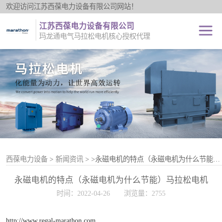
欢迎访问江苏西葆电力设备有限公司网站！
江苏西葆电力设备有限公司
玛龙通电气马拉松电机核心授权代理
马拉松二级能效
IE4电机
马拉松三级能效
IE3电机
高速电机
马拉松变频电机
马拉松高压电机
西葆电力设备
>
新闻资讯
>
>永磁电机的特点（永磁电机为什么节能）马拉松电机
永磁电机的特点（永磁电机为什么节能）马拉松电机
马拉松船用电机
时间：2022-04-26
浏览量：2755
马拉松绕线电机
http://www.regal-marathon.com