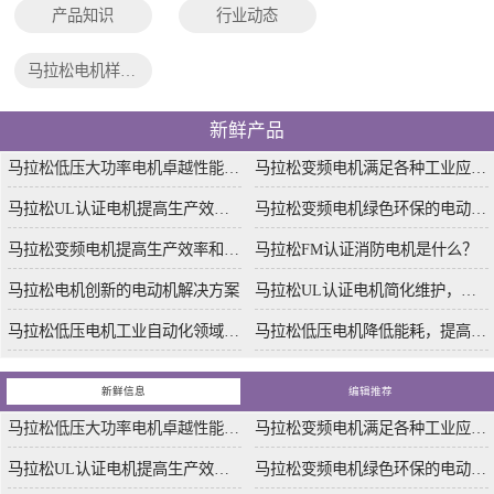
产品知识
行业动态
马拉松电机样本下载
新鲜产品
马拉松低压大功率电机卓越性能的保证
马拉松变频电机满足各种工业应用的需求
马拉松UL认证电机提高生产效率，降低运营成本
马拉松变频电机绿色环保的电动机选择
马拉松变频电机提高生产效率和降低运营成本的电动机
马拉松FM认证消防电机是什么？
马拉松电机创新的电动机解决方案
马拉松UL认证电机简化维护，降低运营成本
马拉松低压电机工业自动化领域的可靠伙伴
马拉松低压电机降低能耗，提高能效
新鲜信息
编辑推荐
马拉松低压大功率电机卓越性能的保证
马拉松变频电机满足各种工业应用的需求
马拉松UL认证电机提高生产效率，降低运营成本
马拉松变频电机绿色环保的电动机选择