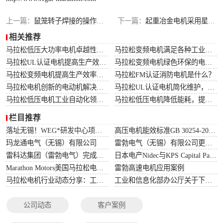
马拉松UL认证电
上一篇：
鼠笼转子焊接的操作要点（鼠笼转子焊接必须慎重）-马拉松电机
下一篇：
起重冶金电机采用星形接法的必要性（起重冶金电机采用星形接法的原因）-马拉松电机
机
马拉松NEMA电
相关推荐
马拉松低压大功率电机卓越性能的保证
马拉松变频电机满足各种工业应用的需求
机
马拉松低压大功
马拉松UL认证电机提高生产效率，降低运营成本
马拉松变频电机绿色环保的电动机选择
马拉松变频电机提高生产效率和降低运营成本的电动机
马拉松FM认证消防电机是什么？
率电机
马拉松消防认证
马拉松电机创新的电动机解决方案
马拉松UL认证电机简化维护，降低运营成本
马拉松低压电机工业自动化领域的可靠伙伴
马拉松低压电机降低能耗，提高能效
电机
马拉松低压电机
栏目推荐
WEG W20电机
落址无锡！WEG*研发中心项目建设在Marathon无锡工厂顺利开工！
高压电机能效标准GB 30254-2024将于2025年9月1日正式实施
玛龙通电气（无锡）有限公司
雷勃电气（无锡）有限公司更名为玛龙通电气（无锡）有限公司
WEG W21电机
雷科达集团（雷勃电气）完成向WEG出售其工业电机和发电机业务
日本电产Nidec与KPS Capital Partners竞争收购西门子电机业务，预计交易额超30亿欧元
Marathon Motors美国马拉松电机官方授权书
雷勃高速电机应用案例
马拉松电机行业动态分享：工信部、**等六部门联合发布《工业能效提升行动计划》
工业和信息化部办公厅关于下达2022年度国家工业节能监察任务的通知
公司动态
客户案例