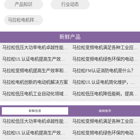
产品知识
行业动态
马拉松电机样本下载
新鲜产品
马拉松低压大功率电机卓越性能的保证
马拉松变频电机满足各种工业应用的需求
马拉松UL认证电机提高生产效率，降低运营成本
马拉松变频电机绿色环保的电动机选择
马拉松变频电机提高生产效率和降低运营成本的电动机
马拉松FM认证消防电机是什么？
马拉松电机创新的电动机解决方案
马拉松UL认证电机简化维护，降低运营成本
马拉松低压电机工业自动化领域的可靠伙伴
马拉松低压电机降低能耗，提高能效
新鲜信息
编辑推荐
马拉松低压大功率电机卓越性能的保证
马拉松变频电机满足各种工业应用的需求
马拉松UL认证电机提高生产效率，降低运营成本
马拉松变频电机绿色环保的电动机选择