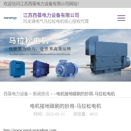
欢迎访问江苏西葆电力设备有限公司网站！
江苏西葆电力设备有限公司
玛龙通电气马拉松电机核心授权代理
马拉松二级能效
IE4电机
马拉松三级能效
IE3电机
高速电机
马拉松变频电机
马拉松高压电机
西葆电力设备
>
新闻资讯
>
>电机接地碳刷的妙用-马拉松电机
电机接地碳刷的妙用-马拉松电机
马拉松船用电机
时间：2022-05-11
浏览量：4052
马拉松绕线电机
http://www.regal-marathon.com