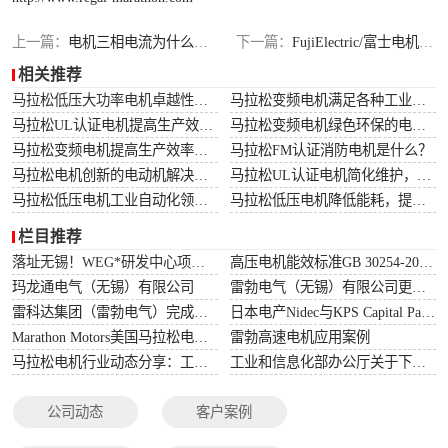
马拉松UL认证电
上一篇：
电机三相电流为什么不平衡?（探寻电机三相电流不平衡的深层原因）-马拉松电机
下一篇：
FujiElectric/富士电机差压变送器FKD型-额定精度±0.15%
机
马拉松NEMA电
相关推荐
马拉松低压大功率电机卓越性能的保证
马拉松变频电机满足各种工业应用的需求
机
马拉松低压大功
马拉松UL认证电机提高生产效率，降低运营成本
马拉松变频电机绿色环保的电动机选择
马拉松变频电机提高生产效率和降低运营成本的电动机
马拉松FM认证消防电机是什么？
率电机
马拉松消防认证
马拉松电机创新的电动机解决方案
马拉松UL认证电机简化维护，降低运营成本
马拉松低压电机工业自动化领域的可靠伙伴
马拉松低压电机降低能耗，提高能效
电机
马拉松低压电机
栏目推荐
WEG W20电机
落址无锡！WEG*研发中心项目建设在Marathon无锡工厂顺利开工！
高压电机能效标准GB 30254-2024将于2025年9月1日正式实施
玛龙通电气（无锡）有限公司
雷勃电气（无锡）有限公司更名为玛龙通电气（无锡）有限公司
WEG W21电机
雷科达集团（雷勃电气）完成向WEG出售其工业电机和发电机业务
日本电产Nidec与KPS Capital Partners竞争收购西门子电机业务，预计交易额超30亿欧元
Marathon Motors美国马拉松电机官方授权书
雷勃高速电机应用案例
马拉松电机行业动态分享：工信部、**等六部门联合发布《工业能效提升行动计划》
工业和信息化部办公厅关于下达2022年度国家工业节能监察任务的通知
公司动态
客户案例