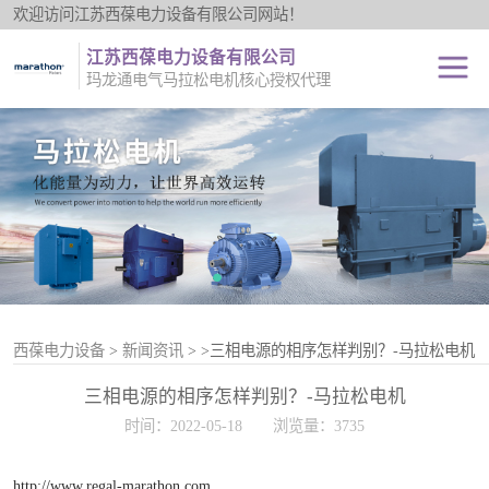
欢迎访问江苏西葆电力设备有限公司网站！
江苏西葆电力设备有限公司
玛龙通电气马拉松电机核心授权代理
马拉松二级能效
IE4电机
马拉松三级能效
IE3电机
高速电机
马拉松变频电机
马拉松高压电机
西葆电力设备
>
新闻资讯
>
>三相电源的相序怎样判别？-马拉松电机
三相电源的相序怎样判别？-马拉松电机
马拉松船用电机
时间：2022-05-18
浏览量：3735
马拉松绕线电机
http://www.regal-marathon.com